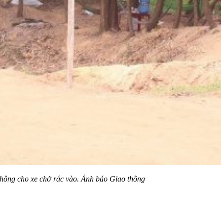
không cho xe chở rác vào. Ảnh báo Giao thông