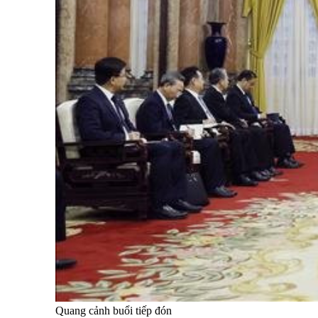
Quang cảnh buổi tiếp đón