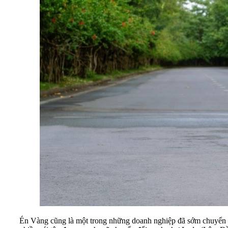
Én Vàng cũng là một trong những doanh nghiệp đã sớm chuyển đổ