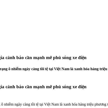
 gia cảnh báo cần mạnh mẽ phủ sóng xe điện
trạng ô nhiễm ngày càng tồi tệ tại Việt Nam là xanh hóa hàng triệ
 gia cảnh báo cần mạnh mẽ phủ sóng xe điện
g ô nhiễm ngày càng tồi tệ tại Việt Nam là xanh hóa hàng triệu phương 