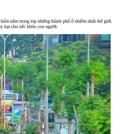
 luôn nằm trong top những thành phố ô nhiễm nhất thế giới.
ây hại cho sức khỏe con người.