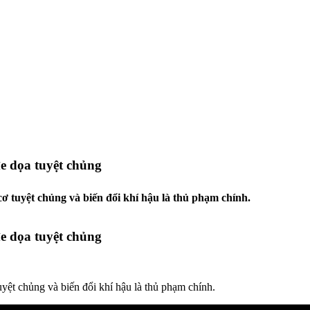
e dọa tuyệt chủng
ơ tuyệt chủng và biến đổi khí hậu là thủ phạm chính.
e dọa tuyệt chủng
yệt chủng và biến đổi khí hậu là thủ phạm chính.