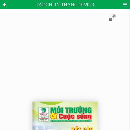
TẠP CHÍ IN THÁNG 10/2023