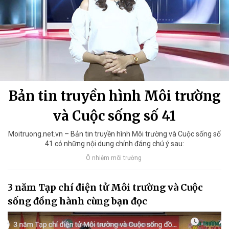
Bản tin truyền hình Môi trường
và Cuộc sống số 41
Moitruong.net.vn – Bản tin truyền hình Môi trường và Cuộc sống số
41 có những nội dung chính đáng chú ý sau:
Ô nhiễm môi trường
3 năm Tạp chí điện tử Môi trường và Cuộc
sống đồng hành cùng bạn đọc