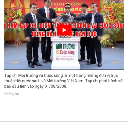
Tạp chí Môi trường và Cuộc sống là một trong những đơn vị trực
thuộc Hội nước sạch và Môi trường Việt Nam. Tạp chí phát hành số
báo đầu tiên vào ngày 01/08/2008.
Phóng sự