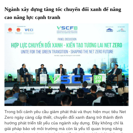
Ngành xây dựng tăng tốc chuyển đổi xanh để nâng
cao năng lực cạnh tranh
Trong bối cảnh yêu cầu giảm phát thải và thực hiện mục tiêu Net
Zero ngày càng cấp thiết, chuyển đổi xanh đang trở thành định
hướng phát triển tất yếu của ngành xây dựng. Đây không chỉ là
giải pháp bảo vệ môi trường mà còn là yếu tố quan trọng nâng