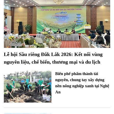
Lễ hội Sầu riêng Đắk Lắk 2026: Kết nối vùng
nguyên liệu, chế biến, thương mại và du lịch
Biến phế phẩm thành tài
nguyên, chung tay xây dựng
nền nông nghiệp xanh tại Nghệ
An