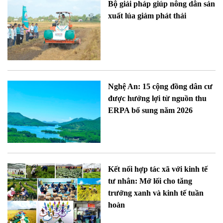
Bộ giải pháp giúp nông dân sản
xuất lúa giảm phát thải
Nghệ An: 15 cộng đồng dân cư
được hưởng lợi từ nguồn thu
ERPA bổ sung năm 2026
Kết nối hợp tác xã với kinh tế
tư nhân: Mở lối cho tăng
trưởng xanh và kinh tế tuần
hoàn