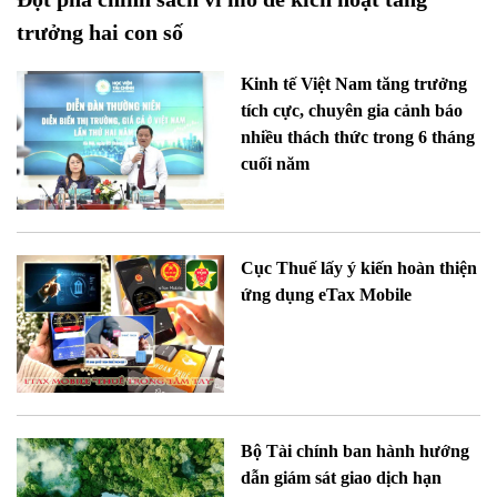
trưởng hai con số
Kinh tế Việt Nam tăng trưởng
tích cực, chuyên gia cảnh báo
nhiều thách thức trong 6 tháng
cuối năm
Cục Thuế lấy ý kiến hoàn thiện
ứng dụng eTax Mobile
Bộ Tài chính ban hành hướng
dẫn giám sát giao dịch hạn