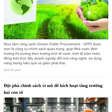
Mua sắm công xanh (Green Public Procurement - GPP) được
xem là công cụ chính sách quan trọng, giúp Nhà nước định
hướng thị trường theo hướng kinh tế xanh, kinh tế tuần hoàn,
đồng thời thúc đẩy doanh nghiệp đổi mới công nghệ, sử dụng
năng lượng hiệu quả và giảm phát thải.
Kinh tế xanh
Đột phá chính sách vi mô để kích hoạt tăng trưởng
hai con số