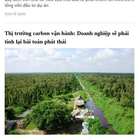
tổng vốn đầu tư dự án.
Kinh tế xanh
Thị trường carbon vận hành: Doanh nghiệp sẽ phải
tính lại bài toán phát thải