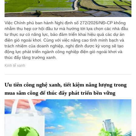
Việc Chính phủ ban hành Nghị định số 272/2026/NĐ-CP không
nhằm thu hẹp cơ hội đầu tư mà hướng tới lựa chọn các nhà đầu
tư thực sự có năng lực, bảo đảm triển khai hiệu quả các dự án
điện gió ngoài khơi. Cùng với việc nâng cao tính minh bạch và
trách nhiệm của doanh nghiệp, nghị định được kỳ vọng sẽ tạo
động lực phát triển ngành công nghiệp điện gió ngoài khơi và
thúc đẩy tăng trưởng xanh.
Kinh tế xanh
Ưu tiên công nghệ xanh, tiết kiệm năng lượng trong
mua sắm công để thúc đẩy phát triển bền vững