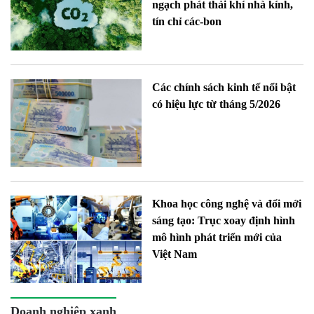
ngạch phát thải khí nhà kính,
tín chỉ các-bon
Các chính sách kinh tế nổi bật
có hiệu lực từ tháng 5/2026
Khoa học công nghệ và đổi mới
sáng tạo: Trục xoay định hình
mô hình phát triển mới của
Việt Nam
Doanh nghiệp xanh