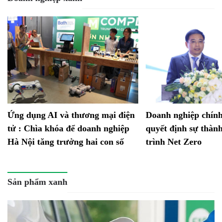
Ứng dụng AI và thương mại điện
Doanh nghiệp chính
tử : Chìa khóa để doanh nghiệp
quyết định sự thàn
Hà Nội tăng trưởng hai con số
trình Net Zero
Sản phẩm xanh