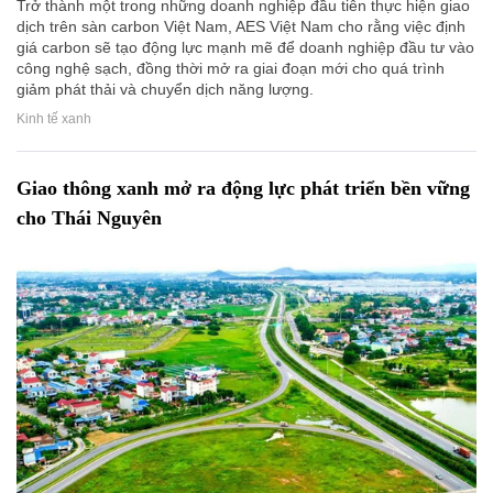
Trở thành một trong những doanh nghiệp đầu tiên thực hiện giao
dịch trên sàn carbon Việt Nam, AES Việt Nam cho rằng việc định
giá carbon sẽ tạo động lực mạnh mẽ để doanh nghiệp đầu tư vào
công nghệ sạch, đồng thời mở ra giai đoạn mới cho quá trình
giảm phát thải và chuyển dịch năng lượng.
Kinh tế xanh
Giao thông xanh mở ra động lực phát triển bền vững
cho Thái Nguyên