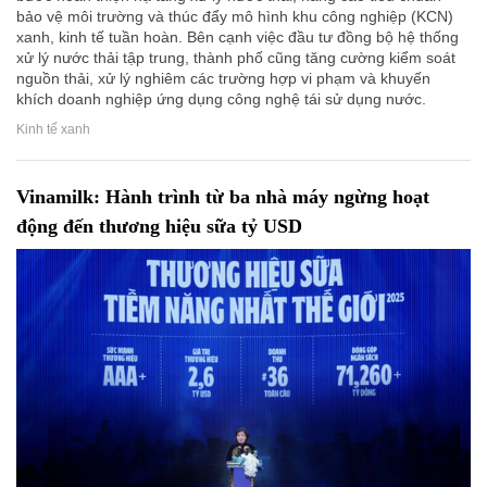
bảo vệ môi trường và thúc đẩy mô hình khu công nghiệp (KCN)
xanh, kinh tế tuần hoàn. Bên cạnh việc đầu tư đồng bộ hệ thống
xử lý nước thải tập trung, thành phố cũng tăng cường kiểm soát
nguồn thải, xử lý nghiêm các trường hợp vi phạm và khuyến
khích doanh nghiệp ứng dụng công nghệ tái sử dụng nước.
Kinh tế xanh
Vinamilk: Hành trình từ ba nhà máy ngừng hoạt
động đến thương hiệu sữa tỷ USD