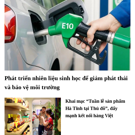
Phát triển nhiên liệu sinh học để giảm phát thải
và bảo vệ môi trường
Khai mạc “Tuần lễ sản phẩm
Hà Tĩnh tại Thủ đô”, đẩy
mạnh kết nối hàng Việt