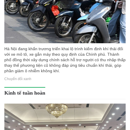
Hà Nội đang khẩn trương triển khai lộ trình kiểm định khí thải đối
với xe mô tô, xe gắn máy theo quy định của Chính phủ. Thành
phố đồng thời xây dựng chính sách hỗ trợ người có thu nhập thấp
thay thế phương tiện cũ không đáp ứng tiêu chuẩn khí thải, góp
phần giảm ô nhiễm không khí.
Chuyển đổi xanh
Kinh tế tuần hoàn