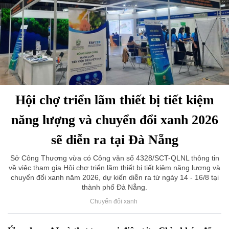
Hội chợ triển lãm thiết bị tiết kiệm
năng lượng và chuyển đổi xanh 2026
sẽ diễn ra tại Đà Nẵng
Sở Công Thương vừa có Công văn số 4328/SCT-QLNL thông tin
về việc tham gia Hội chợ triển lãm thiết bị tiết kiệm năng lượng và
chuyển đổi xanh năm 2026, dự kiến diễn ra từ ngày 14 - 16/8 tại
thành phố Đà Nẵng.
Chuyển đổi xanh