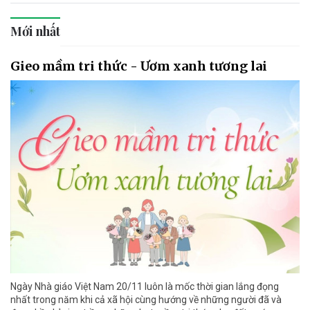
Mới nhất
Gieo mầm tri thức - Ươm xanh tương lai
Ngày Nhà giáo Việt Nam 20/11 luôn là mốc thời gian lắng đọng
nhất trong năm khi cả xã hội cùng hướng về những người đã và