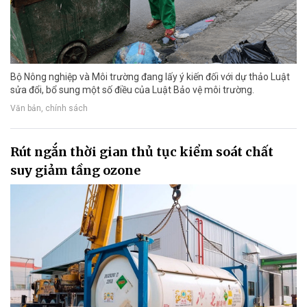
Bộ Nông nghiệp và Môi trường đang lấy ý kiến đối với dự thảo Luật
sửa đổi, bổ sung một số điều của Luật Bảo vệ môi trường.
Văn bản, chính sách
Rút ngắn thời gian thủ tục kiểm soát chất
suy giảm tầng ozone