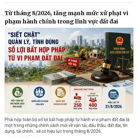
Từ tháng 8/2026, tăng mạnh mức xử phạt vi
phạm hành chính trong lĩnh vực đất đai
Phải nộp toàn bộ số lợi bất hợp pháp từ hành vi vi phạm đất đai là
một trong những chính sách mới về vận tải, đấu thầu, đất đai, tín
dụng, tài chính... sẽ có hiệu lực trong tháng 8/2026.