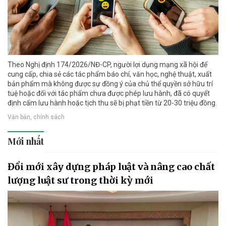
Theo Nghị định 174/2026/NĐ-CP, người lợi dụng mạng xã hội để
cung cấp, chia sẻ các tác phẩm báo chí, văn học, nghệ thuật, xuất
bản phẩm mà không được sự đồng ý của chủ thể quyền sở hữu trí
tuệ hoặc đối với tác phẩm chưa được phép lưu hành, đã có quyết
định cấm lưu hành hoặc tịch thu sẽ bị phạt tiền từ 20-30 triệu đồng.
Văn bản, chính sách
Mới nhất
Đổi mới xây dựng pháp luật và nâng cao chất
lượng luật sư trong thời kỳ mới