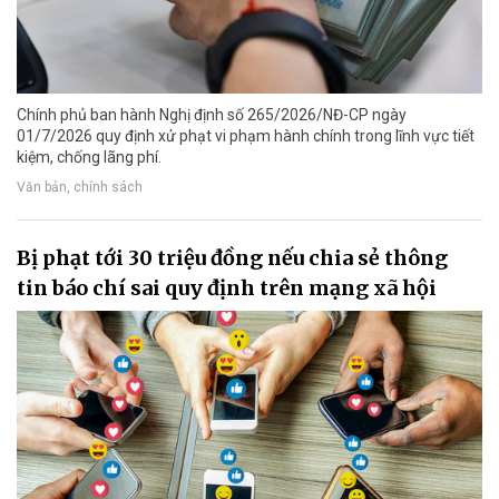
Chính phủ ban hành Nghị định số 265/2026/NĐ-CP ngày
01/7/2026 quy định xử phạt vi phạm hành chính trong lĩnh vực tiết
kiệm, chống lãng phí.
Văn bản, chính sách
Bị phạt tới 30 triệu đồng nếu chia sẻ thông
tin báo chí sai quy định trên mạng xã hội