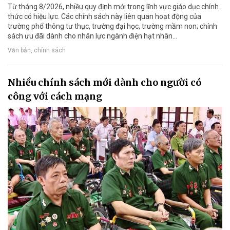
Từ tháng 8/2026, nhiều quy định mới trong lĩnh vực giáo dục chính
thức có hiệu lực. Các chính sách này liên quan hoạt động của
trường phổ thông tư thục, trường đại học, trường mầm non; chính
sách ưu đãi dành cho nhân lực ngành điện hạt nhân...
Văn bản, chính sách
Nhiều chính sách mới dành cho người có
công với cách mạng