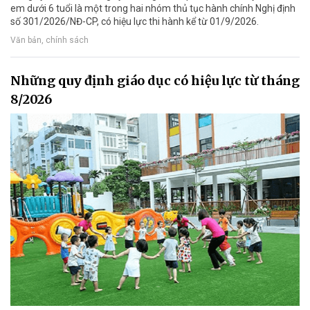
em dưới 6 tuổi là một trong hai nhóm thủ tục hành chính Nghị định
số 301/2026/NĐ-CP, có hiệu lực thi hành kể từ 01/9/2026.
Văn bản, chính sách
Những quy định giáo dục có hiệu lực từ tháng
8/2026