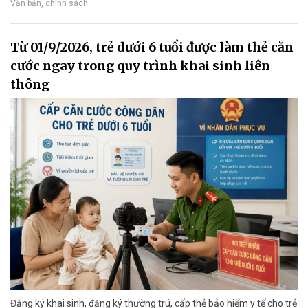
Văn bản, chính sách
Từ 01/9/2026, trẻ dưới 6 tuổi được làm thẻ căn
cước ngay trong quy trình khai sinh liên
thông
Đăng ký khai sinh, đăng ký thường trú, cấp thẻ bảo hiểm y tế cho trẻ