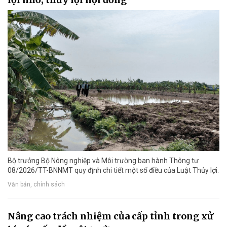
Bộ trưởng Bộ Nông nghiệp và Môi trường ban hành Thông tư
08/2026/TT-BNNMT quy định chi tiết một số điều của Luật Thủy lợi.
Văn bản, chính sách
Nâng cao trách nhiệm của cấp tỉnh trong xử