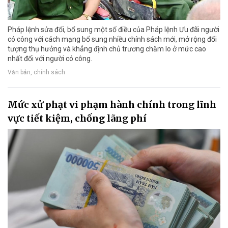
Pháp lệnh sửa đổi, bổ sung một số điều của Pháp lệnh Ưu đãi người
có công với cách mạng bổ sung nhiều chính sách mới, mở rộng đối
tượng thụ hưởng và khẳng định chủ trương chăm lo ở mức cao
nhất đối với người có công.
Văn bản, chính sách
Mức xử phạt vi phạm hành chính trong lĩnh
vực tiết kiệm, chống lãng phí