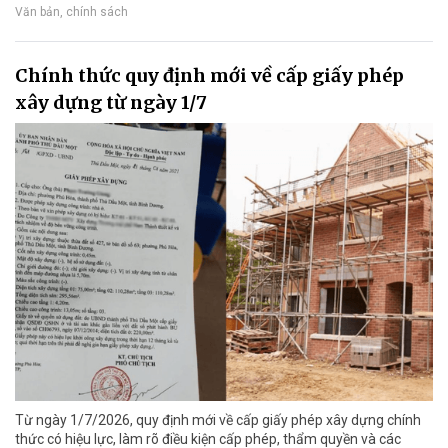
Văn bản, chính sách
Chính thức quy định mới về cấp giấy phép
xây dựng từ ngày 1/7
Từ ngày 1/7/2026, quy định mới về cấp giấy phép xây dựng chính
thức có hiệu lực, làm rõ điều kiện cấp phép, thẩm quyền và các