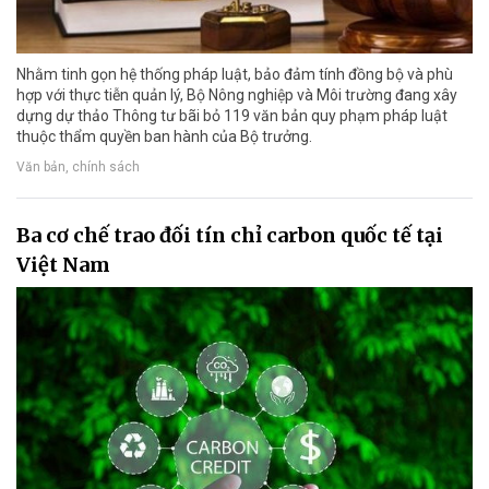
Nhằm tinh gọn hệ thống pháp luật, bảo đảm tính đồng bộ và phù
hợp với thực tiễn quản lý, Bộ Nông nghiệp và Môi trường đang xây
dựng dự thảo Thông tư bãi bỏ 119 văn bản quy phạm pháp luật
thuộc thẩm quyền ban hành của Bộ trưởng.
Văn bản, chính sách
Ba cơ chế trao đối tín chỉ carbon quốc tế tại
Việt Nam