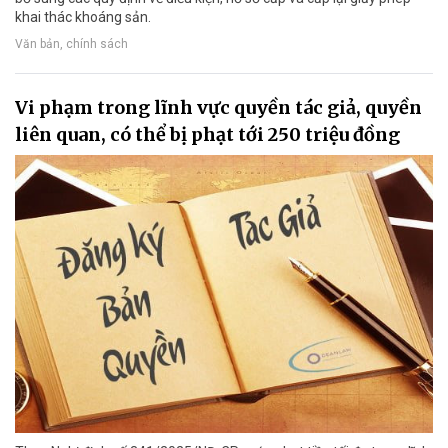
khai thác khoáng sản.
Văn bản, chính sách
Vi phạm trong lĩnh vực quyền tác giả, quyền
liên quan, có thể bị phạt tới 250 triệu đồng