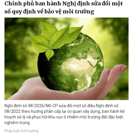
Chính phủ ban hành Nghị định sửa đổi một
số quy định về bảo vệ môi trường
Nghị định số 48/2026/NĐ-CP sửa đổi một số điều Nghị định số
08/2022 theo hướng phân cấp lại cơ quan xây dựng, ban hành kế
hoạch xử lý và phục hồi khu vực ô nhiễm môi trường đất đặc biệt
nghiêm trọng.
Pháp luật môi trường