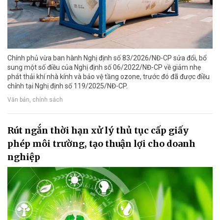
Chính phủ vừa ban hành Nghị định số 83/2026/NĐ-CP sửa đổi, bổ
sung một số điều của Nghị định số 06/2022/NĐ-CP về giảm nhẹ
phát thải khí nhà kính và bảo vệ tầng ozone, trước đó đã được điều
chỉnh tại Nghị định số 119/2025/NĐ-CP.
Văn bản, chính sách
Rút ngắn thời hạn xử lý thủ tục cấp giấy
phép môi trường, tạo thuận lợi cho doanh
nghiệp