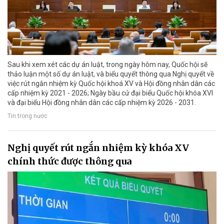
Sau khi xem xét các dự án luật, trong ngày hôm nay, Quốc hội sẽ
thảo luận một số dự án luật, và biểu quyết thông qua Nghị quyết về
việc rút ngắn nhiệm kỳ Quốc hội khoá XV và Hội đồng nhân dân các
cấp nhiệm kỳ 2021 - 2026; Ngày bầu cử đại biểu Quốc hội khóa XVI
và đại biểu Hội đồng nhân dân các cấp nhiệm kỳ 2026 - 2031.
Tin trong nước
Nghị quyết rút ngắn nhiệm kỳ khóa XV
chính thức được thông qua