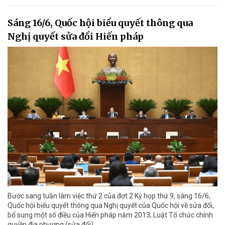
Sáng 16/6, Quốc hội biểu quyết thông qua
Nghị quyết sửa đổi Hiến pháp
Bước sang tuần làm việc thứ 2 của đợt 2 Kỳ họp thứ 9, sáng 16/6,
Quốc hội biểu quyết thông qua Nghị quyết của Quốc hội về sửa đổi,
bổ sung một số điều của Hiến pháp năm 2013; Luật Tổ chức chính
quyền địa phương (sửa đổi).