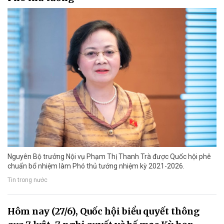
Nguyên Bộ trưởng Nội vụ Phạm Thị Thanh Trà được Quốc hội phê
chuẩn bổ nhiệm làm Phó thủ tướng nhiệm kỳ 2021-2026.
Tin trong nước
Hôm nay (27/6), Quốc hội biểu quyết thông