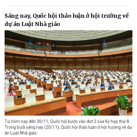
Sáng nay, Quốc hội thảo luận ở hội trường về
dự án Luật Nhà giáo
Từ hôm nay đến 30/11, Quốc hội bước vào đợt 2 của Kỳ họp thứ 8.
Trong buổi sáng nay (20/11), Quốc hội thảo luận ở hội trường về dự
án Luật Nhà giáo.