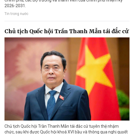
2026-2031.
Tin trong nước
Chủ tịch Quốc hội Trần Thanh Mẫn tái đắc cử
Chủ tịch Quốc hội Trần Thanh Mẫn tái đắc cử tuyên thệ nhậm
chức, sau khi được Quốc hội khoá XVI bầu và thông qua nghị quyết