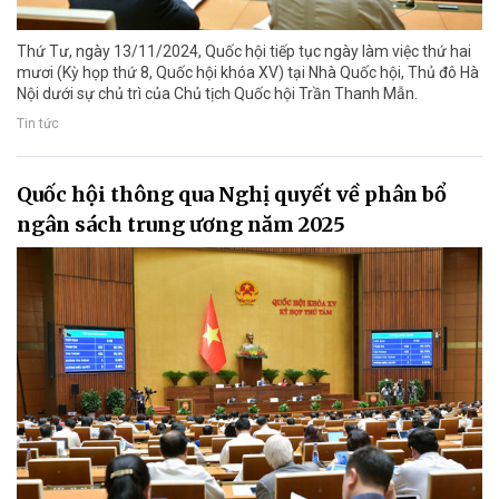
Thứ Tư, ngày 13/11/2024, Quốc hội tiếp tục ngày làm việc thứ hai
mươi (Kỳ họp thứ 8, Quốc hội khóa XV) tại Nhà Quốc hội, Thủ đô Hà
Nội dưới sự chủ trì của Chủ tịch Quốc hội Trần Thanh Mẫn.
Tin tức
Quốc hội thông qua Nghị quyết về phân bổ
ngân sách trung ương năm 2025