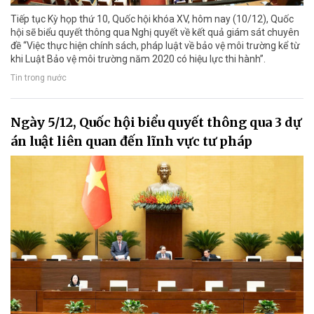
Tiếp tục Kỳ họp thứ 10, Quốc hội khóa XV, hôm nay (10/12), Quốc
hội sẽ biểu quyết thông qua Nghị quyết về kết quả giám sát chuyên
đề “Việc thực hiện chính sách, pháp luật về bảo vệ môi trường kể từ
khi Luật Bảo vệ môi trường năm 2020 có hiệu lực thi hành”.
Tin trong nước
Ngày 5/12, Quốc hội biểu quyết thông qua 3 dự
án luật liên quan đến lĩnh vực tư pháp