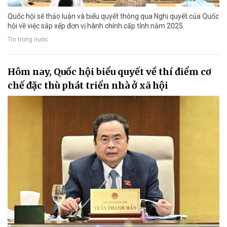
Quốc hội sẽ thảo luận và biểu quyết thông qua Nghị quyết của Quốc
hội về việc sắp xếp đơn vị hành chính cấp tỉnh năm 2025.
Tin trong nước
Hôm nay, Quốc hội biểu quyết về thí điểm cơ
chế đặc thù phát triển nhà ở xã hội