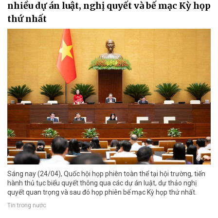
nhiều dự án luật, nghị quyết và bế mạc Kỳ họp
thứ nhất
Sáng nay (24/04), Quốc hội họp phiên toàn thể tại hội trường, tiến
hành thủ tục biểu quyết thông qua các dự án luật, dự thảo nghị
quyết quan trọng và sau đó họp phiên bế mạc Kỳ họp thứ nhất.
Tin trong nước