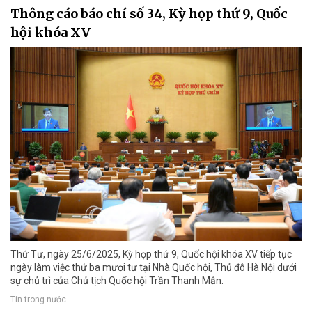
Thông cáo báo chí số 34, Kỳ họp thứ 9, Quốc
hội khóa XV
Thứ Tư, ngày 25/6/2025, Kỳ họp thứ 9, Quốc hội khóa XV tiếp tục
ngày làm việc thứ ba mươi tư tại Nhà Quốc hội, Thủ đô Hà Nội dưới
sự chủ trì của Chủ tịch Quốc hội Trần Thanh Mẫn.
Tin trong nước