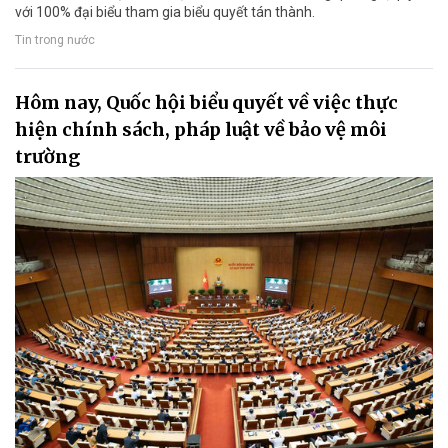
với 100% đại biểu tham gia biểu quyết tán thành.
Tin trong nước
Hôm nay, Quốc hội biểu quyết về việc thực
hiện chính sách, pháp luật về bảo vệ môi
trường