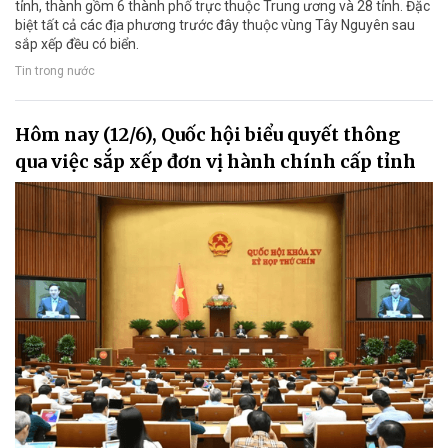
tỉnh, thành gồm 6 thành phố trực thuộc Trung ương và 28 tỉnh. Đặc
biệt tất cả các địa phương trước đây thuộc vùng Tây Nguyên sau
sắp xếp đều có biển.
Tin trong nước
Hôm nay (12/6), Quốc hội biểu quyết thông
qua việc sắp xếp đơn vị hành chính cấp tỉnh