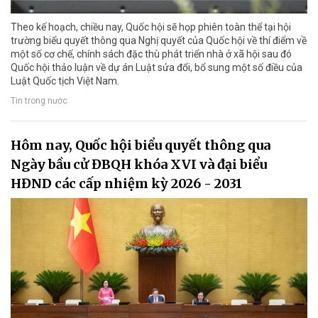
Theo kế hoạch, chiều nay, Quốc hội sẽ họp phiên toàn thể tại hội
trường biểu quyết thông qua Nghị quyết của Quốc hội về thí điểm về
một số cơ chế, chính sách đặc thù phát triển nhà ở xã hội sau đó
Quốc hội thảo luận về dự án Luật sửa đổi, bổ sung một số điều của
Luật Quốc tịch Việt Nam.
Tin trong nước
Hôm nay, Quốc hội biểu quyết thông qua
Ngày bầu cử ĐBQH khóa XVI và đại biểu
HĐND các cấp nhiệm kỳ 2026 - 2031