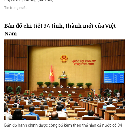
Tin trong nước
Bản đồ chi tiết 34 tỉnh, thành mới của Việt
Nam
Bản đồ hành chính được công bố kèm theo thể hiện cả nước có 34