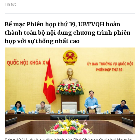
Tin tức
Bế mạc Phiên họp thứ 39, UBTVQH hoàn
thành toàn bộ nội dung chương trình phiên
họp với sự thống nhất cao