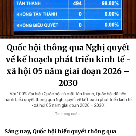
Quốc hội thông qua Nghị quyết
về kế hoạch phát triển kinh tế -
xã hội 05 năm giai đoạn 2026 –
2030
Với 100% đại biểu Quốc hội có mặt tán thành, Quốc hội đã tiến
hành biểu quyết thông qua Nghị quyết về kế hoạch phát triển kinh tế
- xã hội 05 năm giai đoạn 2026 – 2030.
Tin trong nước
Sáng nay, Quốc hội biểu quyết thông qua