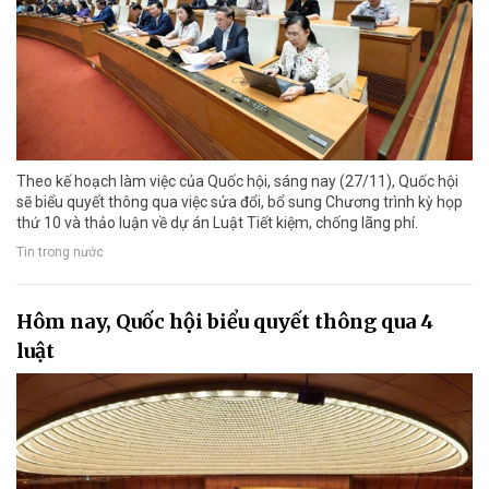
Theo kế hoạch làm việc của Quốc hội, sáng nay (27/11), Quốc hội
sẽ biểu quyết thông qua việc sửa đổi, bổ sung Chương trình kỳ họp
thứ 10 và thảo luận về dự án Luật Tiết kiệm, chống lãng phí.
Tin trong nước
Hôm nay, Quốc hội biểu quyết thông qua 4
luật