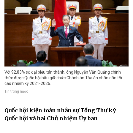
Với 92,83% số đại biểu tán thành, ông Nguyễn Văn Quảng chính
thức được Quốc hội bầu giữ chức Chánh án Tòa án nhân dân tối
cao nhiệm kỳ 2021-2026.
Tin trong nước
Quốc hội kiện toàn nhân sự Tổng Thư ký
Quốc hội và hai Chủ nhiệm Ủy ban