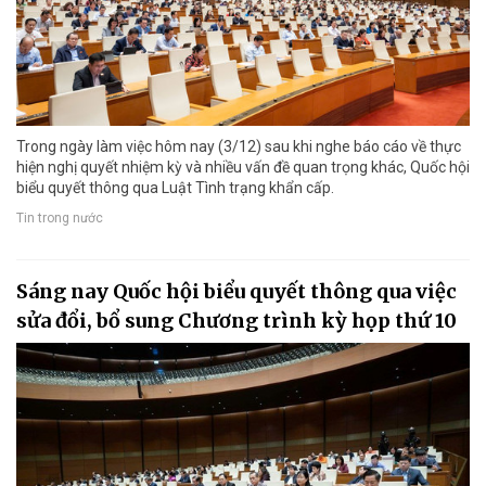
Trong ngày làm việc hôm nay (3/12) sau khi nghe báo cáo về thực
hiện nghị quyết nhiệm kỳ và nhiều vấn đề quan trọng khác, Quốc hội
biểu quyết thông qua Luật Tình trạng khẩn cấp.
Tin trong nước
Sáng nay Quốc hội biểu quyết thông qua việc
sửa đổi, bổ sung Chương trình kỳ họp thứ 10