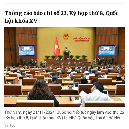
Thông cáo báo chí số 22, Kỳ họp thứ 8, Quốc
hội khóa XV
Thứ Năm, ngày 21/11/2024, Quốc hội tiếp tục ngày làm việc thứ 22
(Kỳ họp thứ 8, Quốc hội khóa XV) tại Nhà Quốc hội, Thủ đô Hà Nội.
Tin tức