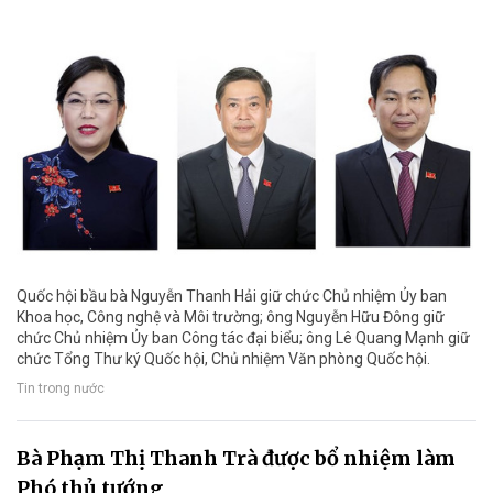
Quốc hội bầu bà Nguyễn Thanh Hải giữ chức Chủ nhiệm Ủy ban
Khoa học, Công nghệ và Môi trường; ông Nguyễn Hữu Đông giữ
chức Chủ nhiệm Ủy ban Công tác đại biểu; ông Lê Quang Mạnh giữ
chức Tổng Thư ký Quốc hội, Chủ nhiệm Văn phòng Quốc hội.
Tin trong nước
Bà Phạm Thị Thanh Trà được bổ nhiệm làm
Phó thủ tướng