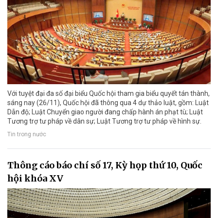
Với tuyệt đại đa số đại biểu Quốc hội tham gia biểu quyết tán thành,
sáng nay (26/11), Quốc hội đã thông qua 4 dự thảo luật, gồm: Luật
Dẫn độ; Luật Chuyển giao người đang chấp hành án phạt tù; Luật
Tương trợ tư pháp về dân sự; Luật Tương trợ tư pháp về hình sự.
Tin trong nước
Thông cáo báo chí số 17, Kỳ họp thứ 10, Quốc
hội khóa XV