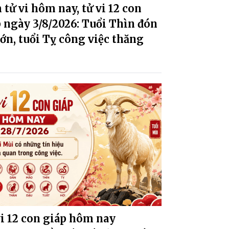
tử vi hôm nay, tử vi 12 con
 ngày 3/8/2026: Tuổi Thìn đón
lớn, tuổi Tỵ công việc thăng
i 12 con giáp hôm nay