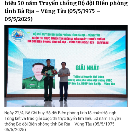
hiểu 50 năm Truyền thống Bộ đội Biên phòng
tỉnh Bà Rịa – Vũng Tàu (05/5/1975 –
05/5/2025)
Ngày 22/4, Bộ Chỉ huy Bộ đội Biên phòng tỉnh tổ chức Hội nghị
Tổng kết và trao giải cuộc thi trực tuyến tìm hiểu 50 năm Truyền
thống Bộ đội Biên phòng tỉnh Bà Rịa – Vũng Tàu (05/5/1975 –
05/5/2025).