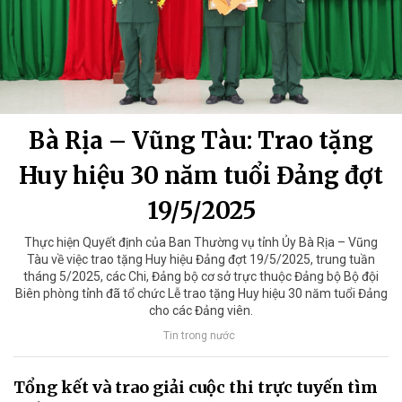
Bà Rịa – Vũng Tàu: Trao tặng
Huy hiệu 30 năm tuổi Đảng đợt
19/5/2025
Thực hiện Quyết định của Ban Thường vụ tỉnh Ủy Bà Rịa – Vũng
Tàu về việc trao tặng Huy hiệu Đảng đợt 19/5/2025, trung tuần
tháng 5/2025, các Chi, Đảng bộ cơ sở trực thuộc Đảng bộ Bộ đội
Biên phòng tỉnh đã tổ chức Lễ trao tặng Huy hiệu 30 năm tuổi Đảng
cho các Đảng viên.
Tin trong nước
Tổng kết và trao giải cuộc thi trực tuyến tìm