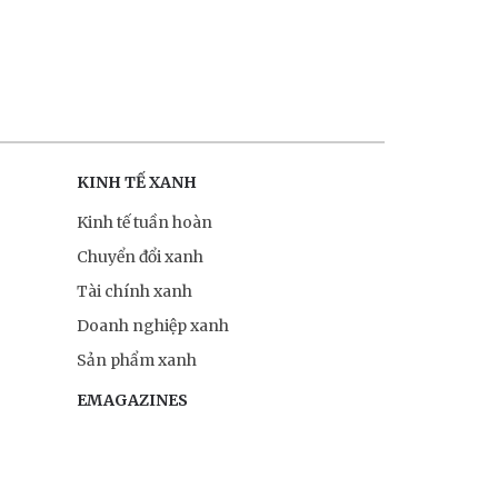
KINH TẾ XANH
Kinh tế tuần hoàn
Chuyển đổi xanh
Tài chính xanh
Doanh nghiệp xanh
Sản phẩm xanh
EMAGAZINES