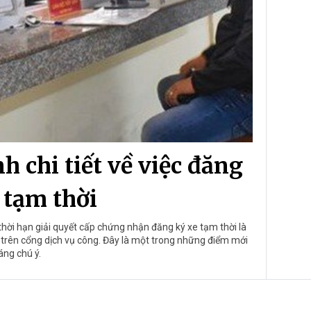
h chi tiết về việc đăng
 tạm thời
ời hạn giải quyết cấp chứng nhận đăng ký xe tạm thời là
lệ trên cổng dịch vụ công. Đây là một trong những điểm mới
áng chú ý.