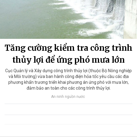
Tăng cường kiểm tra công trình
thủy lợi để ứng phó mưa lớn
Cục Quản lý và Xây dựng công trình thủy lợi (thuộc Bộ Nông nghiệp
và Môi trường) vừa ban hành công điện hỏa tốc yêu cầu các địa
phương khẩn trương triển khai phương án ứng phó với mưa lớn,
đảm bảo an toàn cho các công trình thủy lợi.
An ninh nguồn nước