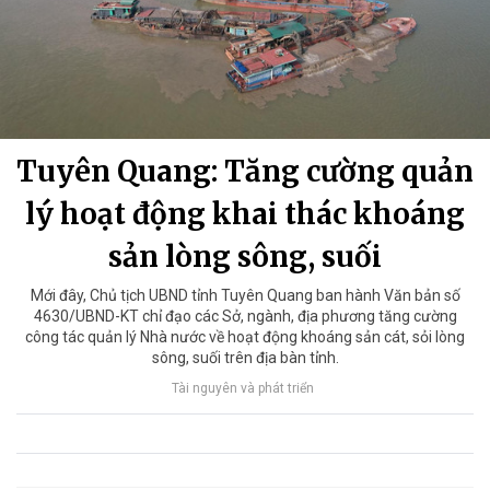
Tuyên Quang: Tăng cường quản
lý hoạt động khai thác khoáng
sản lòng sông, suối
Mới đây, Chủ tịch UBND tỉnh Tuyên Quang ban hành Văn bản số
4630/UBND-KT chỉ đạo các Sở, ngành, địa phương tăng cường
công tác quản lý Nhà nước về hoạt động khoáng sản cát, sỏi lòng
sông, suối trên địa bàn tỉnh.
Tài nguyên và phát triển