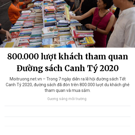
800.000 lượt khách tham quan
Đường sách Canh Tý 2020
Moitruong.net.vn – Trong 7 ngày diễn ra lễ hội đường sách Tết
Canh Tý 2020, đường sách đã đón trên 800.000 lượt du khách ghé
tham quan và mua sắm.
Gương sáng môi trường