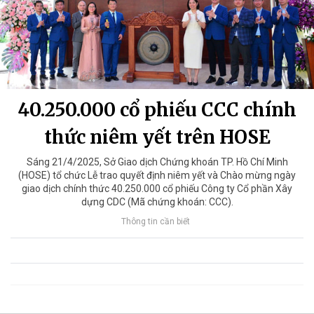
40.250.000 cổ phiếu CCC chính
thức niêm yết trên HOSE
Sáng 21/4/2025, Sở Giao dịch Chứng khoán TP. Hồ Chí Minh
(HOSE) tổ chức Lễ trao quyết định niêm yết và Chào mừng ngày
giao dịch chính thức 40.250.000 cổ phiếu Công ty Cổ phần Xây
dựng CDC (Mã chứng khoán: CCC).
Thông tin cần biết