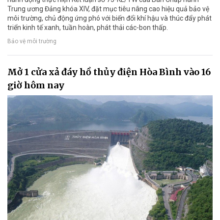
Trung ương Đảng khóa XIV, đặt mục tiêu nâng cao hiệu quả bảo vệ
môi trường, chủ động ứng phó với biến đổi khí hậu và thúc đẩy phát
triển kinh tế xanh, tuần hoàn, phát thải các-bon thấp.
Bảo vệ môi trường
Mở 1 cửa xả đáy hồ thủy điện Hòa Bình vào 16
giờ hôm nay