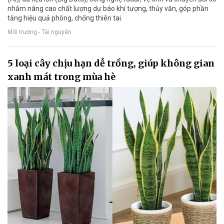
nhằm nâng cao chất lượng dự báo khí tượng, thủy văn, góp phần
tăng hiệu quả phòng, chống thiên tai.
Môi trường - Tài nguyên
5 loại cây chịu hạn dễ trồng, giúp không gian
xanh mát trong mùa hè