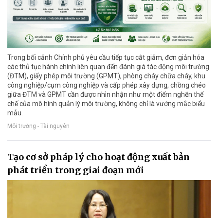
Trong bối cảnh Chính phủ yêu cầu tiếp tục cắt giảm, đơn giản hóa
các thủ tục hành chính liên quan đến đánh giá tác động môi trường
(ĐTM), giấy phép môi trường (GPMT), phòng cháy chữa cháy, khu
công nghiệp/cụm công nghiệp và cấp phép xây dựng, chồng chéo
giữa ĐTM và GPMT cần được nhìn nhận như một điểm nghẽn thể
chế của mô hình quản lý môi trường, không chỉ là vướng mắc biểu
mẫu.
Môi trường - Tài nguyên
Tạo cơ sở pháp lý cho hoạt động xuất bản
phát triển trong giai đoạn mới