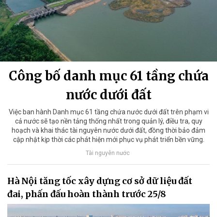
Công bố danh mục 61 tầng chứa
nước dưới đất
Việc ban hành Danh mục 61 tầng chứa nước dưới đất trên phạm vi
cả nước sẽ tạo nền tảng thống nhất trong quản lý, điều tra, quy
hoạch và khai thác tài nguyên nước dưới đất, đồng thời bảo đảm
cập nhật kịp thời các phát hiện mới phục vụ phát triển bền vững.
Tài nguyên nước
Hà Nội tăng tốc xây dựng cơ sở dữ liệu đất
đai, phấn đấu hoàn thành trước 25/8