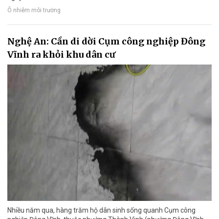
Ô nhiễm môi trường
Nghệ An: Cần di dời Cụm công nghiệp Đông
Vĩnh ra khỏi khu dân cư
Nhiều năm qua, hàng trăm hộ dân sinh sống quanh Cụm công