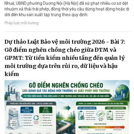
Nhuệ, UBND phường Dương Nội (Hà Nội) đã xử phạt nhiều cơ sở dệt
nhuộm xả thải trái phép, đồng thời yêu cầu dừng hoạt động hoặc di
dời đến khu sản xuất tập trung theo quy định.
Pháp luật môi trường
Dự thảo Luật Bảo vệ môi trường 2026 - Bài 7:
Gỡ điểm nghẽn chồng chéo giữa ĐTM và
GPMT: Từ tiền kiểm nhiều tầng đến quản lý
môi trường dựa trên rủi ro, dữ liệu và hậu
kiểm