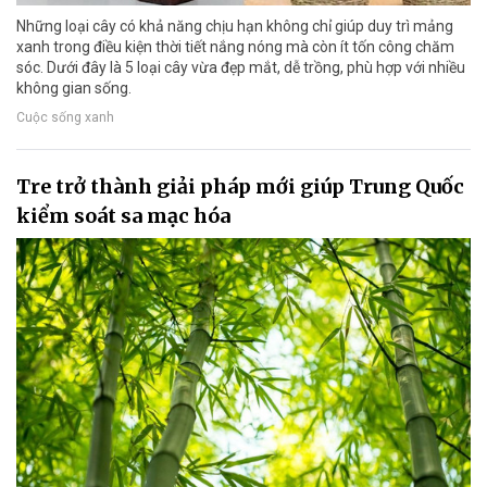
Những loại cây có khả năng chịu hạn không chỉ giúp duy trì mảng
xanh trong điều kiện thời tiết nắng nóng mà còn ít tốn công chăm
sóc. Dưới đây là 5 loại cây vừa đẹp mắt, dễ trồng, phù hợp với nhiều
không gian sống.
Cuộc sống xanh
Tre trở thành giải pháp mới giúp Trung Quốc
kiểm soát sa mạc hóa