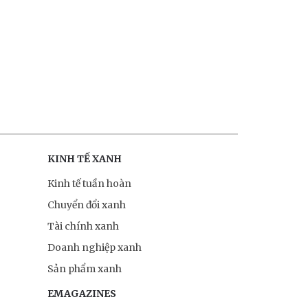
KINH TẾ XANH
Kinh tế tuần hoàn
Chuyển đổi xanh
Tài chính xanh
Doanh nghiệp xanh
Sản phẩm xanh
EMAGAZINES