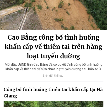
Cao Bằng công bố tình huống
khẩn cấp về thiên tai trên hàng
loạt tuyến đường
Mới đây, UBND tỉnh Cao Bằng đã có quyết định công bố tình huống
khẩn cấp về thiên tai để sửa chữa loạt tuyến đường sau bão số 3.
Biến đổi khí hậu
Công bố tình huống thiên tai khẩn cấp tại Hà
Giang