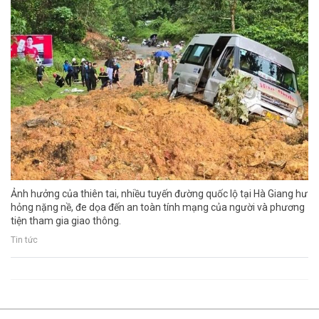
Ảnh hưởng của thiên tai, nhiều tuyến đường quốc lộ tại Hà Giang hư
hỏng nặng nề, đe dọa đến an toàn tính mạng của người và phương
tiện tham gia giao thông.
Tin tức