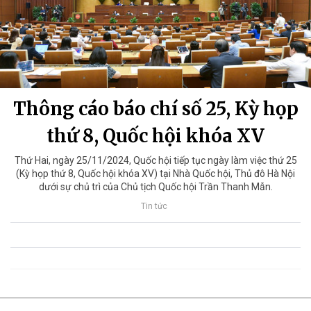
Thông cáo báo chí số 25, Kỳ họp
thứ 8, Quốc hội khóa XV
Thứ Hai, ngày 25/11/2024, Quốc hội tiếp tục ngày làm việc thứ 25
(Kỳ họp thứ 8, Quốc hội khóa XV) tại Nhà Quốc hội, Thủ đô Hà Nội
dưới sự chủ trì của Chủ tịch Quốc hội Trần Thanh Mẫn.
Tin tức