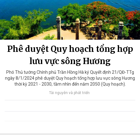
Phê duyệt Quy hoạch tổng hợp
lưu vực sông Hương
Phó Thủ tướng Chính phủ Trần Hồng Hà ký Quyết định 21/QĐ-TTg
ngày 8/1/2024 phê duyệt Quy hoạch tổng hợp lưu vực sông Hương
thời kỳ 2021 - 2030, tầm nhìn đến năm 2050 (Quy hoạch).
Tài nguyên và phát triển