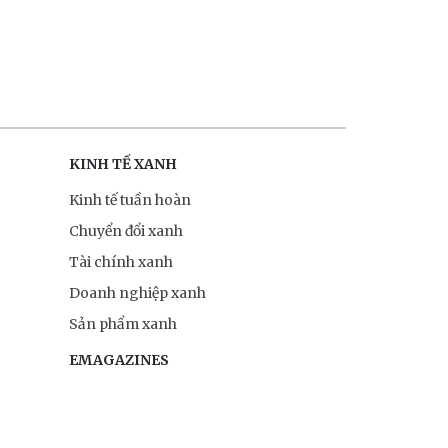
KINH TẾ XANH
Kinh tế tuần hoàn
Chuyển đổi xanh
Tài chính xanh
Doanh nghiệp xanh
Sản phẩm xanh
EMAGAZINES