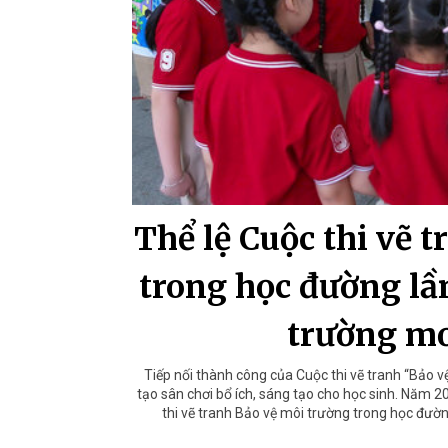
Thể lệ Cuộc thi vẽ 
trong học đường lần
trường mơ
Tiếp nối thành công của Cuộc thi vẽ tranh “Bảo 
tạo sân chơi bổ ích, sáng tạo cho học sinh. Năm 2
thi vẽ tranh Bảo vệ môi trường trong học đườn