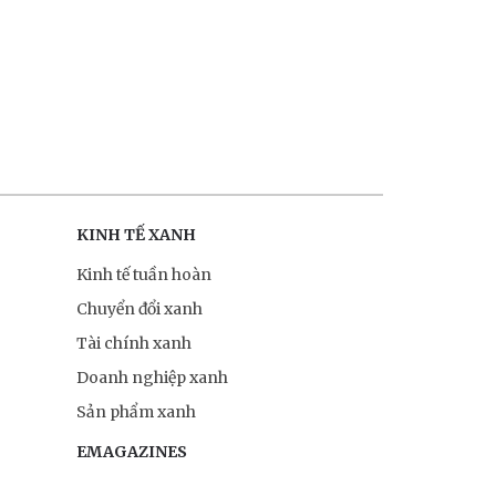
KINH TẾ XANH
Kinh tế tuần hoàn
Chuyển đổi xanh
Tài chính xanh
Doanh nghiệp xanh
Sản phẩm xanh
EMAGAZINES