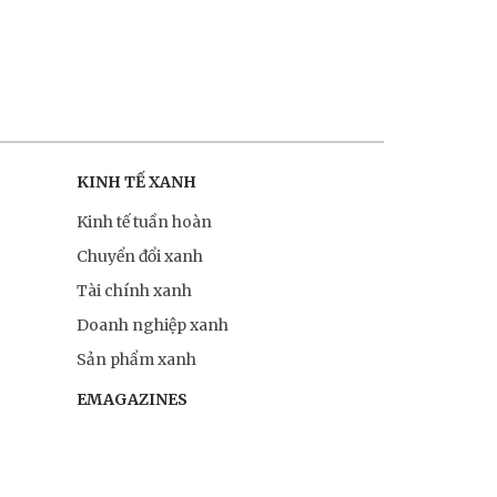
KINH TẾ XANH
Kinh tế tuần hoàn
Chuyển đổi xanh
Tài chính xanh
Doanh nghiệp xanh
Sản phẩm xanh
EMAGAZINES