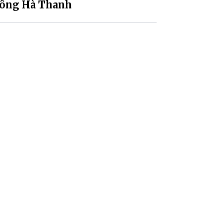
sông Hà Thanh