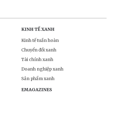
KINH TẾ XANH
Kinh tế tuần hoàn
Chuyển đổi xanh
Tài chính xanh
Doanh nghiệp xanh
Sản phẩm xanh
EMAGAZINES