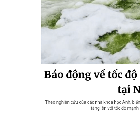
Báo động về tốc độ
tại 
Theo nghiên cứu của các nhà khoa học Anh, biến 
tăng lên với tốc độ mạnh