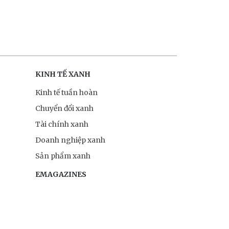
KINH TẾ XANH
Kinh tế tuần hoàn
Chuyển đổi xanh
Tài chính xanh
Doanh nghiệp xanh
Sản phẩm xanh
EMAGAZINES