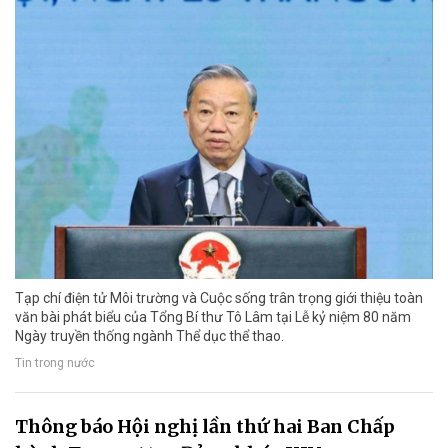
Tạp chí điện tử Môi trường và Cuộc sống trân trọng giới thiệu toàn
văn bài phát biểu của Tổng Bí thư Tô Lâm tại Lễ kỷ niệm 80 năm
Ngày truyền thống ngành Thể dục thể thao.
Tin trong nước
Thông báo Hội nghị lần thứ hai Ban Chấp