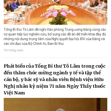
Tổng Bí thư Tô Lâm đề nghị Văn phòng Trung ương Đảng cùng các
cơ quan tiếp tục nghiên cứu, bổ sung các đề án để triển khai đầy đủ
những nội dung trọng tâm của Nghị quyết Đại hội XIV của Đảng và
các chỉ đạo của Bộ Chính trị, Ban Bí thư.
Tin trong nước
Phát biểu của Tổng Bí thư Tô Lâm trong cuộc
đến thăm chúc mừng ngành y tế và tập thể
cán bộ, y bác sỹ và nhân viên Bệnh viện Hữu
Nghị nhân kỷ niệm 71 năm Ngày Thầy thuốc
Việt Nam