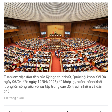
Tuần làm việc đầu tiên của Kỳ họp thứ Nhất, Quốc hội khóa XVI (từ
ngày 06/04 đến ngày 12/04/2026) đã khép lại, hoàn thành khối
lượng lớn công việc, với sự tập trung cao độ, trách nhiệm và dân
chủ.
Tin trong nước