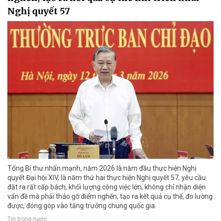
Nghị quyết 57
Tổng Bí thư nhấn mạnh, năm 2026 là năm đầu thực hiện Nghị
quyết Đại hội XIV, là năm thứ hai thực hiện Nghị quyết 57, yêu cầu
đặt ra rất cấp bách, khối lượng công việc lớn, không chỉ nhận diện
vấn đề mà phải tháo gỡ điểm nghẽn, tạo ra kết quả cụ thể, đo lường
được, đóng góp vào tăng trưởng chung quốc gia.
Tin trong nước