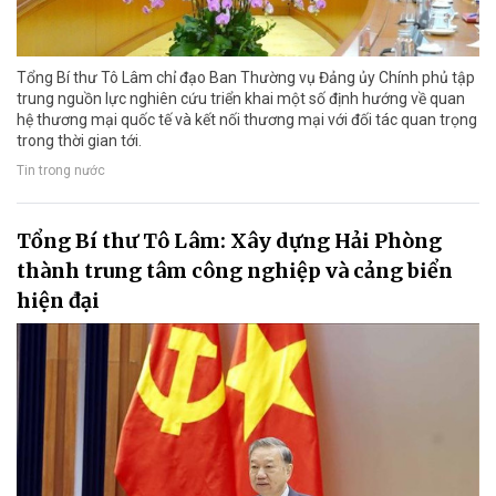
Tổng Bí thư Tô Lâm chỉ đạo Ban Thường vụ Đảng ủy Chính phủ tập
trung nguồn lực nghiên cứu triển khai một số định hướng về quan
hệ thương mại quốc tế và kết nối thương mại với đối tác quan trọng
trong thời gian tới.
Tin trong nước
Tổng Bí thư Tô Lâm: Xây dựng Hải Phòng
thành trung tâm công nghiệp và cảng biển
hiện đại