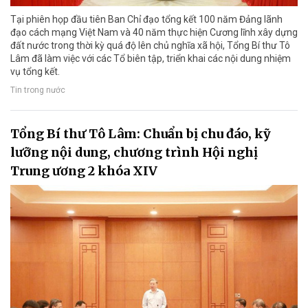
Tại phiên họp đầu tiên Ban Chỉ đạo tổng kết 100 năm Đảng lãnh
đạo cách mạng Việt Nam và 40 năm thực hiện Cương lĩnh xây dựng
đất nước trong thời kỳ quá độ lên chủ nghĩa xã hội, Tổng Bí thư Tô
Lâm đã làm việc với các Tổ biên tập, triển khai các nội dung nhiệm
vụ tổng kết.
Tin trong nước
Tổng Bí thư Tô Lâm: Chuẩn bị chu đáo, kỹ
lưỡng nội dung, chương trình Hội nghị
Trung ương 2 khóa XIV