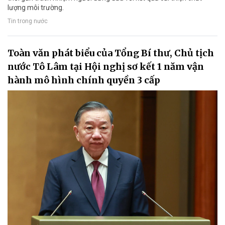
lượng môi trường.
Tin trong nước
Toàn văn phát biểu của Tổng Bí thư, Chủ tịch
nước Tô Lâm tại Hội nghị sơ kết 1 năm vận
hành mô hình chính quyền 3 cấp