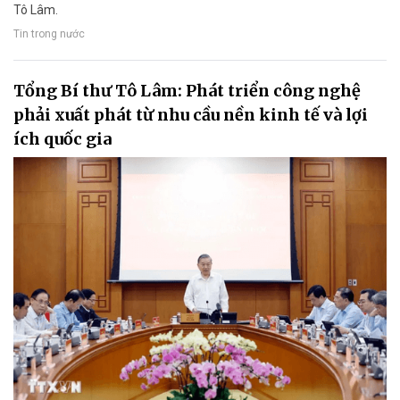
Tô Lâm.
Tin trong nước
Tổng Bí thư Tô Lâm: Phát triển công nghệ
phải xuất phát từ nhu cầu nền kinh tế và lợi
ích quốc gia