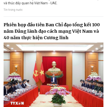
và thúc đẩy quan hệ Việt Nam - UAE.
Tin trong nước
Phiên họp đầu tiên Ban Chỉ đạo tổng kết 100
năm Đảng lãnh đạo cách mạng Việt Nam và
40 năm thực hiện Cương lĩnh