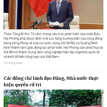
Theo Tổng Bí thư Tô Lâm, trong cấu trúc phát triển của miền Bắc,
Hải Phòng phải được định vị là cực tăng trưởng biển của vùng đồng
bằng sông Hồng và của cả nước, cùng với Hà Nội và Quảng Ninh
hình thành tam giác động lực phát triển. Hải Phòng cần phát huy lợi
thế để trở thành trung tâm công nghiệp hiện đại, logistics quốc tế
và kinh tế biển tổng hợp của Việt Nam.
Tin trong nước
Các đồng chí lãnh đạo Đảng, Nhà nước thực
hiện quyền cử tri