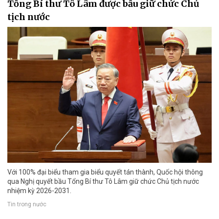
Tổng Bí thư Tô Lâm được bầu giữ chức Chủ
tịch nước
Với 100% đại biểu tham gia biểu quyết tán thành, Quốc hội thông
qua Nghị quyết bầu Tổng Bí thư Tô Lâm giữ chức Chủ tịch nước
nhiệm kỳ 2026-2031.
Tin trong nước