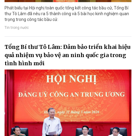
Phát biểu tại Hội nghị toàn quốc tổng kết công tác bầu cử, Tổng Bí
thư Tô Lâm đã nêu ra 5 thành công và 5 bài học kinh nghiệm quan
trọng trong công tác bầu cử.
Tin trong nước
Tổng Bí thư Tô Lâm: Đảm bảo triển khai hiệu
quả nhiệm vụ bảo vệ an ninh quốc gia trong
tình hình mới