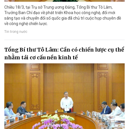
Chiều 18/3, tại Trụ sở Trung ương Đảng, Tổng Bí thư Tô Lâm,
Trưởng Ban Chỉ đạo về phát triển Khoa học công nghệ, đổi mới
sáng tạo và chuyển đổi số quốc gia đã chủ trì cuộc họp chuyên đề
về công nghệ chiến lược.
Tin trong nước
Tổng Bí thư Tô Lâm: Cần có chiến lược cụ thể
nhằm tái cơ cấu nền kinh tế