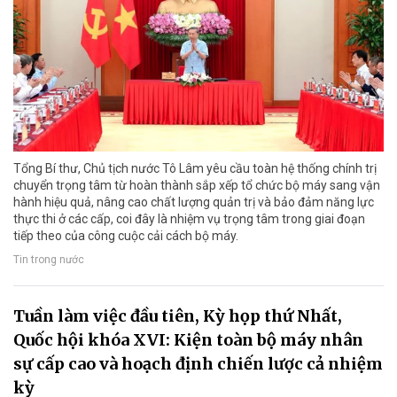
Tổng Bí thư, Chủ tịch nước Tô Lâm yêu cầu toàn hệ thống chính trị
chuyển trọng tâm từ hoàn thành sắp xếp tổ chức bộ máy sang vận
hành hiệu quả, nâng cao chất lượng quản trị và bảo đảm năng lực
thực thi ở các cấp, coi đây là nhiệm vụ trọng tâm trong giai đoạn
tiếp theo của công cuộc cải cách bộ máy.
Tin trong nước
Tuần làm việc đầu tiên, Kỳ họp thứ Nhất,
Quốc hội khóa XVI: Kiện toàn bộ máy nhân
sự cấp cao và hoạch định chiến lược cả nhiệm
kỳ