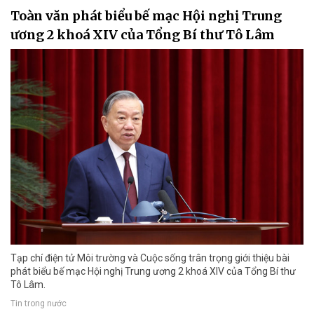
Toàn văn phát biểu bế mạc Hội nghị Trung
ương 2 khoá XIV của Tổng Bí thư Tô Lâm
Tạp chí điện tử Môi trường và Cuộc sống trân trọng giới thiệu bài
phát biểu bế mạc Hội nghị Trung ương 2 khoá XIV của Tổng Bí thư
Tô Lâm.
Tin trong nước