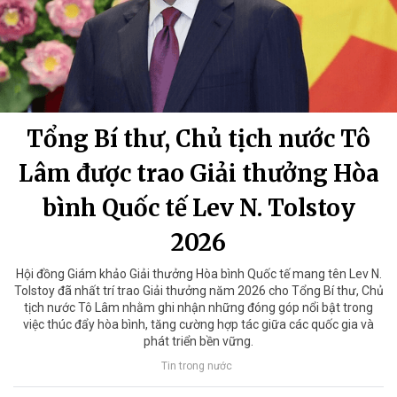
Tổng Bí thư, Chủ tịch nước Tô
Lâm được trao Giải thưởng Hòa
bình Quốc tế Lev N. Tolstoy
2026
Hội đồng Giám khảo Giải thưởng Hòa bình Quốc tế mang tên Lev N.
Tolstoy đã nhất trí trao Giải thưởng năm 2026 cho Tổng Bí thư, Chủ
tịch nước Tô Lâm nhằm ghi nhận những đóng góp nổi bật trong
việc thúc đẩy hòa bình, tăng cường hợp tác giữa các quốc gia và
phát triển bền vững.
Tin trong nước