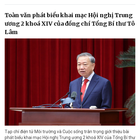
Toàn văn phát biểu khai mạc Hội nghị Trung
ương 2 khoá XIV của đồng chí Tổng Bí thư Tô
Lâm
Tạp chí điện tử Môi trường và Cuộc sống trân trọng giới thiệu bài
phát biểu khai mạc Hội nghị Trung ương 2 khoá XIV của Tổng Bí thư