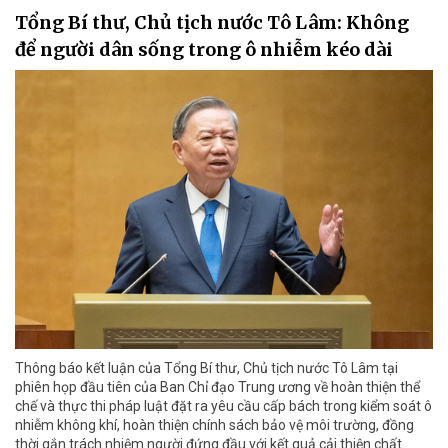
Tổng Bí thư, Chủ tịch nước Tô Lâm: Không
để người dân sống trong ô nhiễm kéo dài
Thông báo kết luận của Tổng Bí thư, Chủ tịch nước Tô Lâm tại
phiên họp đầu tiên của Ban Chỉ đạo Trung ương về hoàn thiện thể
chế và thực thi pháp luật đặt ra yêu cầu cấp bách trong kiểm soát ô
nhiễm không khí, hoàn thiện chính sách bảo vệ môi trường, đồng
thời gắn trách nhiệm người đứng đầu với kết quả cải thiện chất