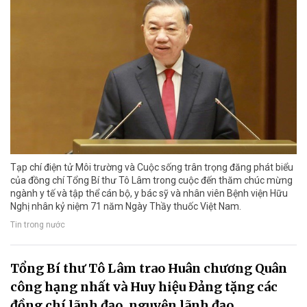
Tạp chí điện tử Môi trường và Cuộc sống trân trọng đăng phát biểu
của đồng chí Tổng Bí thư Tô Lâm trong cuộc đến thăm chúc mừng
ngành y tế và tập thể cán bộ, y bác sỹ và nhân viên Bệnh viện Hữu
Nghị nhân kỷ niệm 71 năm Ngày Thầy thuốc Việt Nam.
Tin trong nước
Tổng Bí thư Tô Lâm trao Huân chương Quân
công hạng nhất và Huy hiệu Đảng tặng các
đồng chí lãnh đạo, nguyên lãnh đạo