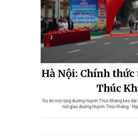
Hà Nội: Chính thức
Thúc Kh
Dự án mở rộng đường Huỳnh Thúc Kháng kéo dài có
nút giao đường Huỳnh Thúc Kháng - Nguy