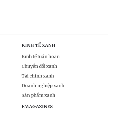
KINH TẾ XANH
Kinh tế tuần hoàn
Chuyển đổi xanh
Tài chính xanh
Doanh nghiệp xanh
Sản phẩm xanh
EMAGAZINES