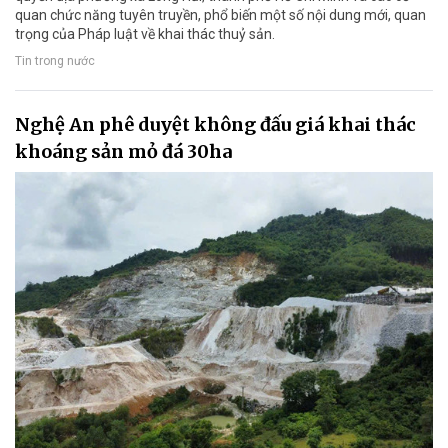
quan chức năng tuyên truyền, phổ biến một số nội dung mới, quan
trọng của Pháp luật về khai thác thuỷ sản.
Tin trong nước
Nghệ An phê duyệt không đấu giá khai thác
khoáng sản mỏ đá 30ha