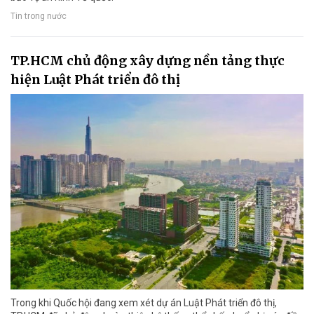
Tin trong nước
TP.HCM chủ động xây dựng nền tảng thực
hiện Luật Phát triển đô thị
Trong khi Quốc hội đang xem xét dự án Luật Phát triển đô thị,