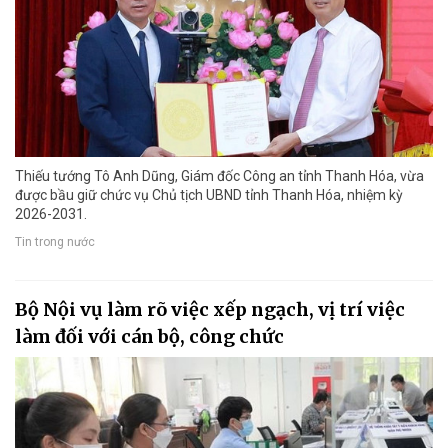
Thiếu tướng Tô Anh Dũng, Giám đốc Công an tỉnh Thanh Hóa, vừa
được bầu giữ chức vụ Chủ tịch UBND tỉnh Thanh Hóa, nhiệm kỳ
2026-2031.
Tin trong nước
Bộ Nội vụ làm rõ việc xếp ngạch, vị trí việc
làm đối với cán bộ, công chức