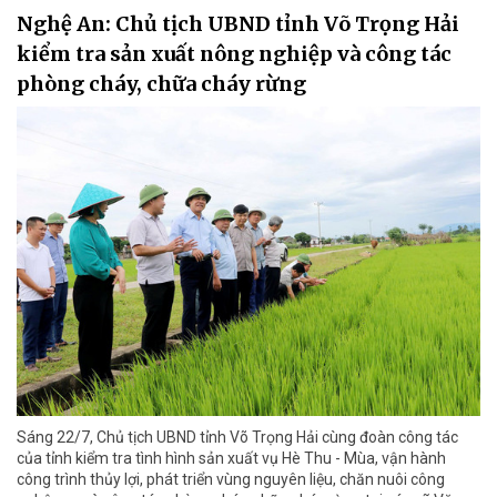
Nghệ An: Chủ tịch UBND tỉnh Võ Trọng Hải
kiểm tra sản xuất nông nghiệp và công tác
phòng cháy, chữa cháy rừng
Sáng 22/7, Chủ tịch UBND tỉnh Võ Trọng Hải cùng đoàn công tác
của tỉnh kiểm tra tình hình sản xuất vụ Hè Thu - Mùa, vận hành
công trình thủy lợi, phát triển vùng nguyên liệu, chăn nuôi công