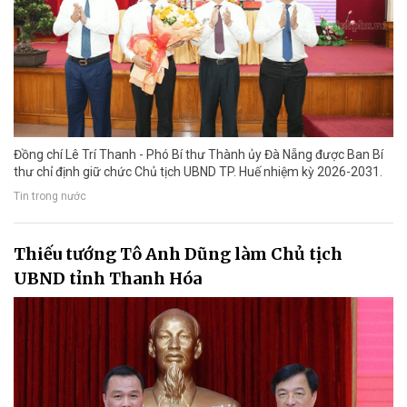
Đồng chí Lê Trí Thanh - Phó Bí thư Thành ủy Đà Nẵng được Ban Bí
thư chỉ định giữ chức Chủ tịch UBND TP. Huế nhiệm kỳ 2026-2031.
Tin trong nước
Thiếu tướng Tô Anh Dũng làm Chủ tịch
UBND tỉnh Thanh Hóa