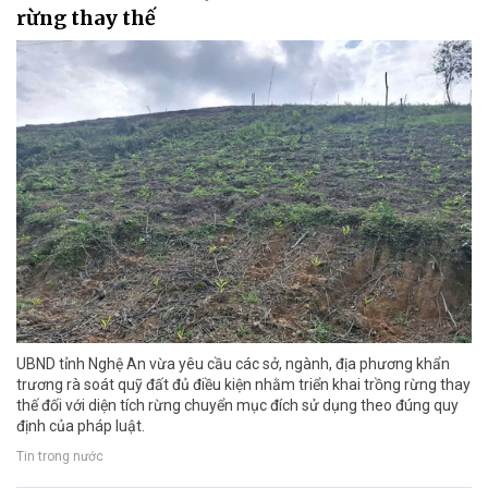
rừng thay thế
UBND tỉnh Nghệ An vừa yêu cầu các sở, ngành, địa phương khẩn
trương rà soát quỹ đất đủ điều kiện nhằm triển khai trồng rừng thay
thế đối với diện tích rừng chuyển mục đích sử dụng theo đúng quy
định của pháp luật.
Tin trong nước