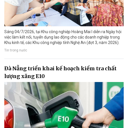
Sáng 04/7/2026, tại Khu công nghiệp Hoàng Mai I diễn ra Ngày hội
việc làm kết nối, tuyển dụng lao động cho các doanh nghiệp trong
Khu kinh tế, các Khu công nghiệp tỉnh Nghệ An (đợt 3, năm 2026).
Tin trong nước
Đà Nẵng triển khai kế hoạch kiểm tra chất
lượng xăng E10