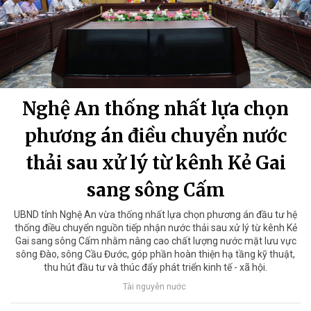
Nghệ An thống nhất lựa chọn
phương án điều chuyển nước
thải sau xử lý từ kênh Kẻ Gai
sang sông Cấm
UBND tỉnh Nghệ An vừa thống nhất lựa chọn phương án đầu tư hệ
thống điều chuyển nguồn tiếp nhận nước thải sau xử lý từ kênh Kẻ
Gai sang sông Cấm nhằm nâng cao chất lượng nước mặt lưu vực
sông Đào, sông Cầu Đước, góp phần hoàn thiện hạ tầng kỹ thuật,
thu hút đầu tư và thúc đẩy phát triển kinh tế - xã hội.
Tài nguyên nước