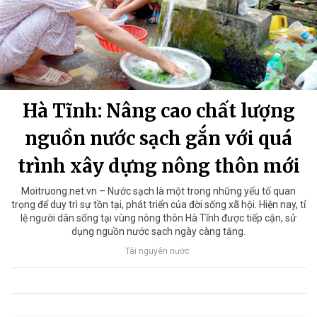
Hà Tĩnh: Nâng cao chất lượng
nguồn nước sạch gắn với quá
trình xây dựng nông thôn mới
Moitruong.net.vn – Nước sạch là một trong những yếu tố quan
trọng để duy trì sự tồn tại, phát triển của đời sống xã hội. Hiện nay, tỉ
lệ người dân sống tại vùng nông thôn Hà Tĩnh được tiếp cận, sử
dụng nguồn nước sạch ngày càng tăng.
Tài nguyên nước