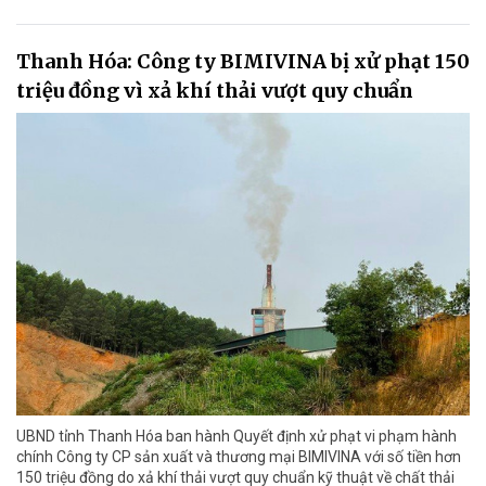
Thanh Hóa: Công ty BIMIVINA bị xử phạt 150
triệu đồng vì xả khí thải vượt quy chuẩn
UBND tỉnh Thanh Hóa ban hành Quyết định xử phạt vi phạm hành
chính Công ty CP sản xuất và thương mại BIMIVINA với số tiền hơn
150 triệu đồng do xả khí thải vượt quy chuẩn kỹ thuật về chất thải