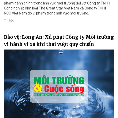
phạm hành chính trong lĩnh vực môi trường đối với Công ty TNHH
Công nghiệp kim loại The Great Star Việt Nam và Công ty TNHH
NCC Việt Nam do vi phạm trong lĩnh vực môi trường.
Tin tức
Bảo vệ: Long An: Xử phạt Công ty Môi trường
vì hành vi xả khí thải vượt quy chuẩn