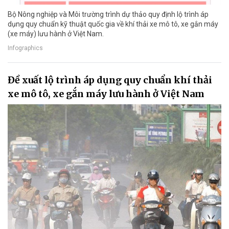
Bộ Nông nghiệp và Môi trường trình dự thảo quy định lộ trình áp
dụng quy chuẩn kỹ thuật quốc gia về khí thải xe mô tô, xe gắn máy
(xe máy) lưu hành ở Việt Nam.
Infographics
Đề xuất lộ trình áp dụng quy chuẩn khí thải
xe mô tô, xe gắn máy lưu hành ở Việt Nam