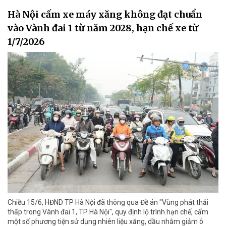
Hà Nội cấm xe máy xăng không đạt chuẩn
vào Vành đai 1 từ năm 2028, hạn chế xe từ
1/7/2026
Chiều 15/6, HĐND TP Hà Nội đã thông qua Đề án "Vùng phát thải
thấp trong Vành đai 1, TP Hà Nội", quy định lộ trình hạn chế, cấm
một số phương tiện sử dụng nhiên liệu xăng, dầu nhằm giảm ô