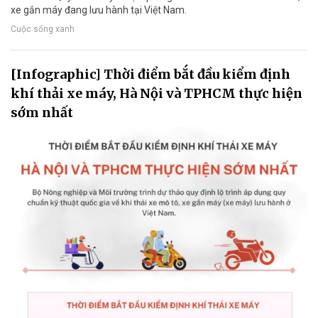
xe gắn máy đang lưu hành tại Việt Nam.
Cuộc sống xanh
[Infographic] Thời điểm bắt đầu kiểm định
khí thải xe máy, Hà Nội và TPHCM thực hiện
sớm nhất