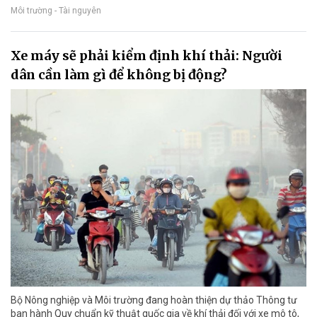
Môi trường - Tài nguyên
Xe máy sẽ phải kiểm định khí thải: Người
dân cần làm gì để không bị động?
Bộ Nông nghiệp và Môi trường đang hoàn thiện dự thảo Thông tư
ban hành Quy chuẩn kỹ thuật quốc gia về khí thải đối với xe mô tô,