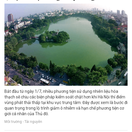
Bắt đầu từ ngày 1/7, nhiều phương tiện sử dụng nhiên liệu hóa
thạch sẽ chịu các biện pháp kiểm soát chặt hơn khi Hà Nội thí điểm
vùng phát thải thấp tại khu vực trung tâm. Đây được xem là bước đi
quan trọng trong lộ trình giảm ô nhiễm và hạn chế phương tiện cơ
giới cá nhân của Thủ đô.
Môi trường - Tài nguyên