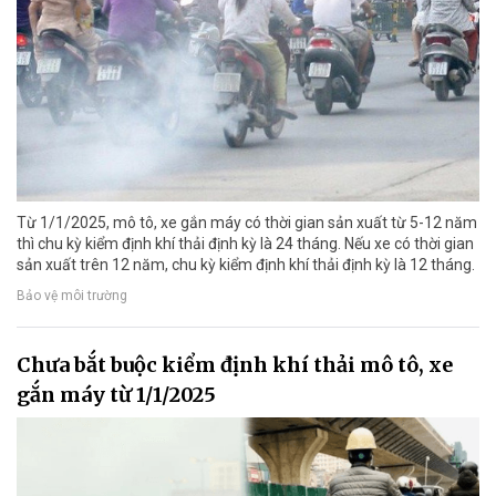
Từ 1/1/2025, mô tô, xe gắn máy có thời gian sản xuất từ 5-12 năm
thì chu kỳ kiểm định khí thải định kỳ là 24 tháng. Nếu xe có thời gian
sản xuất trên 12 năm, chu kỳ kiểm định khí thải định kỳ là 12 tháng.
Bảo vệ môi trường
Chưa bắt buộc kiểm định khí thải mô tô, xe
gắn máy từ 1/1/2025