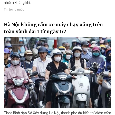
nhiễm không khí.
Tin trong nước
Hà Nội không cấm xe máy chạy xăng trên
toàn vành đai 1 từ ngày 1/7
Theo lãnh đạo Sở Xây dựng Hà Nội, thành phố dự kiến thí điểm cấm