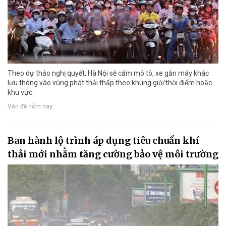
Theo dự thảo nghị quyết, Hà Nội sẽ cấm mô tô, xe gắn máy khác
lưu thông vào vùng phát thải thấp theo khung giờ/thời điểm hoặc
khu vực.
Vấn đề hôm nay
Ban hành lộ trình áp dụng tiêu chuẩn khí
thải mới nhằm tăng cường bảo vệ môi trường