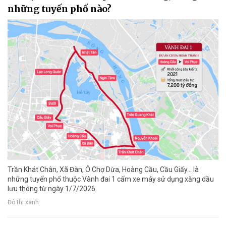
những tuyến phố nào?
Trần Khát Chân, Xã Đàn, Ô Chợ Dừa, Hoàng Cầu, Cầu Giấy... là
những tuyến phố thuộc Vành đai 1 cấm xe máy sử dụng xăng dầu
lưu thông từ ngày 1/7/2026.
Đô thị xanh