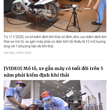
Từ 1/1/2025, cơ sở kiểm định khí thải cố định, khu vực kiểm định khí
thải xe mô tô, xe gắn máy phải có diện tích tối thiểu là 15 m2 tương
ứng với 1 phương tiện đo khí thải.
Văn bản, chính sách
[VIDEO] Mô tô, xe gắn máy có tuổi đời trên 5
năm phải kiểm định khí thải