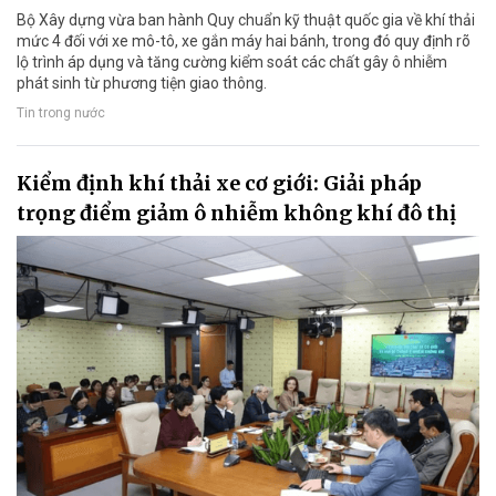
Bộ Xây dựng vừa ban hành Quy chuẩn kỹ thuật quốc gia về khí thải
mức 4 đối với xe mô-tô, xe gắn máy hai bánh, trong đó quy định rõ
lộ trình áp dụng và tăng cường kiểm soát các chất gây ô nhiễm
phát sinh từ phương tiện giao thông.
Tin trong nước
Kiểm định khí thải xe cơ giới: Giải pháp
trọng điểm giảm ô nhiễm không khí đô thị