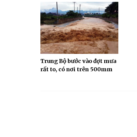
Trung Bộ bước vào đợt mưa
rất to, có nơi trên 500mm