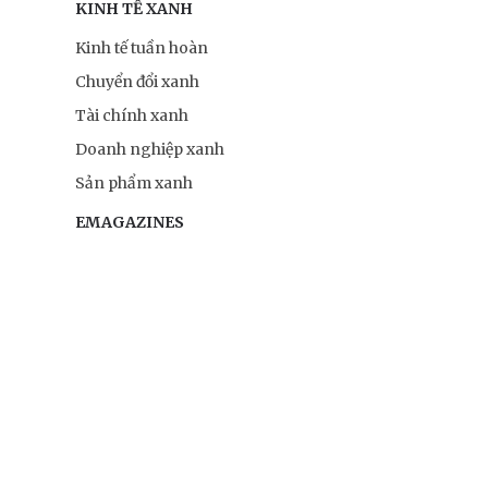
KINH TẾ XANH
Kinh tế tuần hoàn
Chuyển đổi xanh
Tài chính xanh
Doanh nghiệp xanh
Sản phẩm xanh
EMAGAZINES