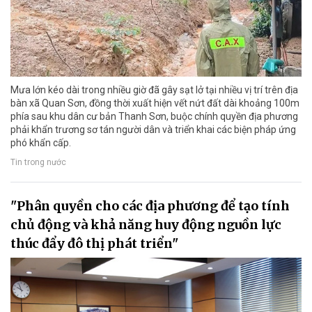
Mưa lớn kéo dài trong nhiều giờ đã gây sạt lở tại nhiều vị trí trên địa
bàn xã Quan Sơn, đồng thời xuất hiện vết nứt đất dài khoảng 100m
phía sau khu dân cư bản Thanh Sơn, buộc chính quyền địa phương
phải khẩn trương sơ tán người dân và triển khai các biện pháp ứng
phó khẩn cấp.
Tin trong nước
"Phân quyền cho các địa phương để tạo tính
chủ động và khả năng huy động nguồn lực
thúc đẩy đô thị phát triển"