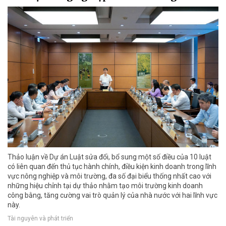
Thảo luận về Dự án Luật sửa đổi, bổ sung một số điều của 10 luật
có liên quan đến thủ tục hành chính, điều kiện kinh doanh trong lĩnh
vực nông nghiệp và môi trường, đa số đại biểu thống nhất cao với
những hiệu chỉnh tại dự thảo nhằm tạo môi trường kinh doanh
công bằng, tăng cường vai trò quản lý của nhà nước với hai lĩnh vực
này.
Tài nguyên và phát triển