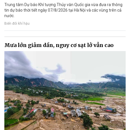
Trung tâm Dự báo Khí tượng Thủy văn Quốc gia vừa đưa ra thông
tin dự báo thời tiết ngày 07/8/2026 tại Hà Nội và các vùng trên cả
nước.
Biến đổi khí hậu
Mưa lớn giảm dần, nguy cơ sạt lở vẫn cao