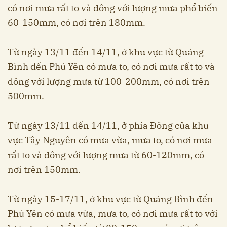
có nơi mưa rất to và dông với lượng mưa phổ biến
60-150mm, có nơi trên 180mm.
Từ ngày 13/11 đến 14/11, ở khu vực từ Quảng
Bình đến Phú Yên có mưa to, có nơi mưa rất to và
dông với lượng mưa từ 100-200mm, có nơi trên
500mm.
Từ ngày 13/11 đến 14/11, ở phía Đông của khu
vực Tây Nguyên có mưa vừa, mưa to, có nơi mưa
rất to và dông với lượng mưa từ 60-120mm, có
nơi trên 150mm.
Từ ngày 15-17/11, ở khu vực từ Quảng Bình đến
Phú Yên có mưa vừa, mưa to, có nơi mưa rất to với