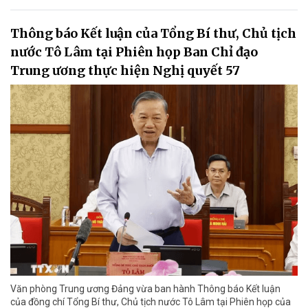
Thông báo Kết luận của Tổng Bí thư, Chủ tịch
nước Tô Lâm tại Phiên họp Ban Chỉ đạo
Trung ương thực hiện Nghị quyết 57
Văn phòng Trung ương Đảng vừa ban hành Thông báo Kết luận
của đồng chí Tổng Bí thư, Chủ tịch nước Tô Lâm tại Phiên họp của