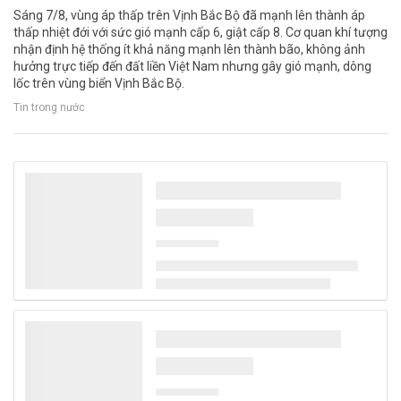
Sáng 7/8, vùng áp thấp trên Vịnh Bắc Bộ đã mạnh lên thành áp
thấp nhiệt đới với sức gió mạnh cấp 6, giật cấp 8. Cơ quan khí tượng
nhận định hệ thống ít khả năng mạnh lên thành bão, không ảnh
hưởng trực tiếp đến đất liền Việt Nam nhưng gây gió mạnh, dông
lốc trên vùng biển Vịnh Bắc Bộ.
Tin trong nước