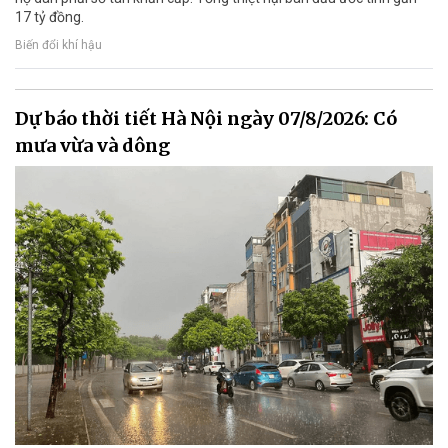
17 tỷ đồng.
Biến đổi khí hậu
Dự báo thời tiết Hà Nội ngày 07/8/2026: Có
mưa vừa và dông