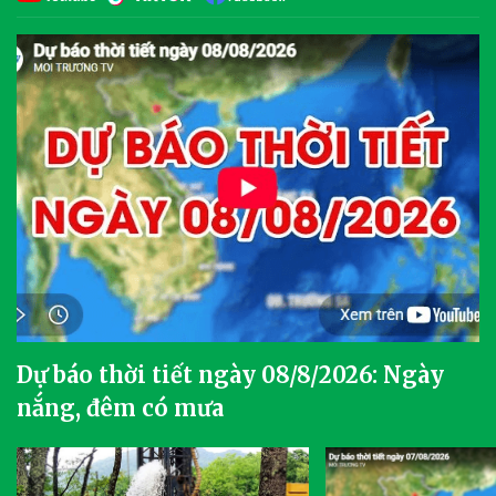
Dự báo thời tiết ngày 08/8/2026: Ngày
nắng, đêm có mưa