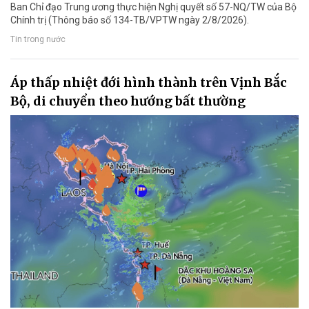
Ban Chỉ đạo Trung ương thực hiện Nghị quyết số 57-NQ/TW của Bộ
Chính trị (Thông báo số 134-TB/VPTW ngày 2/8/2026).
Tin trong nước
Áp thấp nhiệt đới hình thành trên Vịnh Bắc
Bộ, di chuyển theo hướng bất thường