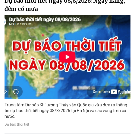
Dự báo thời tiết ngày 08/8/2026: Ngày nắng,
đêm có mưa
Trung tâm Dự báo Khí tượng Thủy văn Quốc gia vừa đưa ra thông
tin dự báo thời tiết ngày 08/8/2026 tại Hà Nội và các vùng trên cả
nước.
Dự báo thời tiết