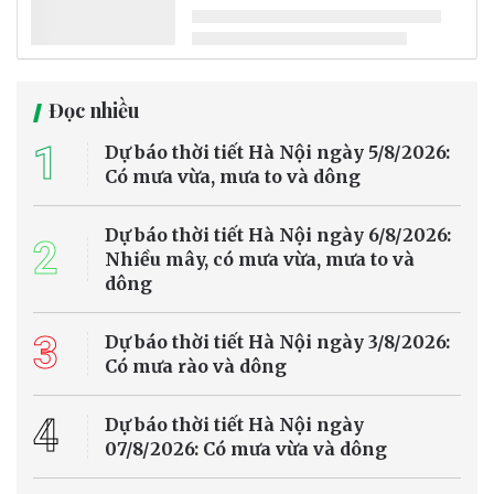
Đọc nhiều
1
Dự báo thời tiết Hà Nội ngày 5/8/2026:
Có mưa vừa, mưa to và dông
Dự báo thời tiết Hà Nội ngày 6/8/2026:
2
Nhiều mây, có mưa vừa, mưa to và
dông
3
Dự báo thời tiết Hà Nội ngày 3/8/2026:
Có mưa rào và dông
4
Dự báo thời tiết Hà Nội ngày
07/8/2026: Có mưa vừa và dông