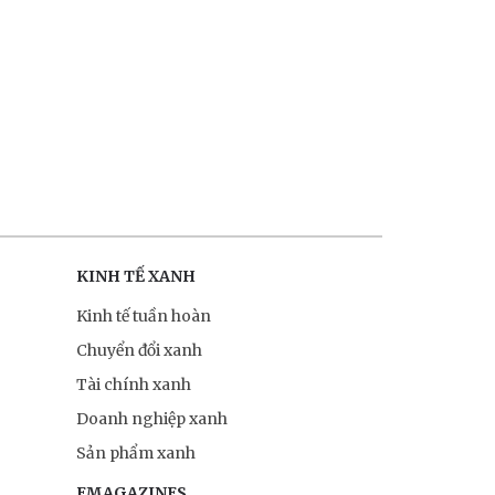
KINH TẾ XANH
Kinh tế tuần hoàn
Chuyển đổi xanh
Tài chính xanh
Doanh nghiệp xanh
Sản phẩm xanh
EMAGAZINES