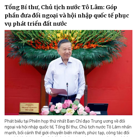
Tổng Bí thư, Chủ tịch nước Tô Lâm: Góp
phần đưa đối ngoại và hội nhập quốc tế phục
vụ phát triển đất nước
Phát biểu tại Phiên họp thứ nhất Ban Chỉ đạo Trung ương về đối
ngoại và hội nhập quốc tế, Tổng Bí thư, Chủ tịch nước Tô Lâm nhấn
mạnh, bối cảnh thế giới chuyển biến nhanh, phức tạp, công tác đối