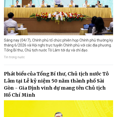
Sáng nay (04/7), Chính phủ tổ chức phiên họp Chính phủ thường kỳ
tháng 6/2026 và Hội nghị trực tuyến Chính phủ với các địa phương.
Tổng Bí thư, Chủ tịch nước Tô Lâm tới dự và chỉ đạo.
Tin trong nước
Phát biểu của Tổng Bí thư, Chủ tịch nước Tô
Lâm tại Lễ kỷ niệm 50 năm thành phố Sài
Gòn - Gia Định vinh dự mang tên Chủ tịch
Hồ Chí Minh