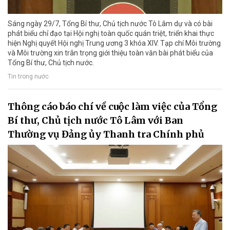
Sáng ngày 29/7, Tổng Bí thư, Chủ tịch nước Tô Lâm dự và có bài
phát biểu chỉ đạo tại Hội nghị toàn quốc quán triệt, triển khai thực
hiện Nghị quyết Hội nghị Trung ương 3 khóa XIV. Tạp chí Môi trường
và Môi trường xin trân trọng giới thiệu toàn văn bài phát biểu của
Tổng Bí thư, Chủ tịch nước.
Tin trong nước
Thông cáo báo chí về cuộc làm việc của Tổng
Bí thư, Chủ tịch nước Tô Lâm với Ban
Thường vụ Đảng ủy Thanh tra Chính phủ