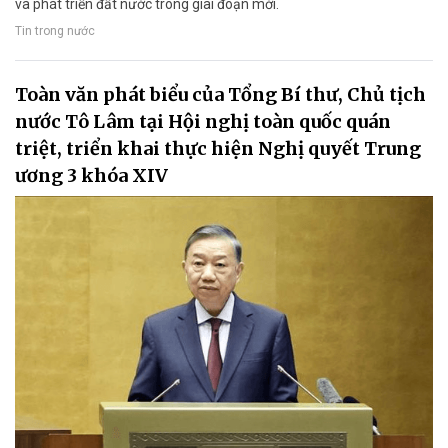
và phát triển đất nước trong giai đoạn mới.
Tin trong nước
Toàn văn phát biểu của Tổng Bí thư, Chủ tịch
nước Tô Lâm tại Hội nghị toàn quốc quán
triệt, triển khai thực hiện Nghị quyết Trung
ương 3 khóa XIV