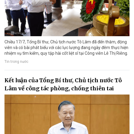
Chiều 17/7, Tổng Bí thư, Chủ tịch nước Tô Lâm đã đến thăm, động
viên và có bài phát biểu với các lực lượng đang ngày đêm thực hiện
nhiệm vụ tìm kiếm, quy tập hài cốt liệt sĩ tại Công viên Lê Thị Riêng.
Tin trong nước
Kết luận của Tổng Bí thư, Chủ tịch nước Tô
Lâm về công tác phòng, chống thiên tai