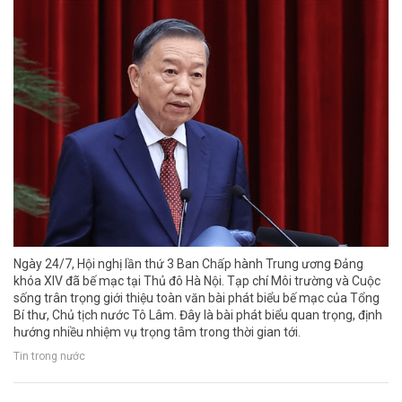
Ngày 24/7, Hội nghị lần thứ 3 Ban Chấp hành Trung ương Đảng
khóa XIV đã bế mạc tại Thủ đô Hà Nội. Tạp chí Môi trường và Cuộc
sống trân trọng giới thiệu toàn văn bài phát biểu bế mạc của Tổng
Bí thư, Chủ tịch nước Tô Lâm. Đây là bài phát biểu quan trọng, định
hướng nhiều nhiệm vụ trọng tâm trong thời gian tới.
Tin trong nước