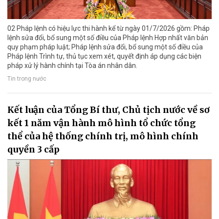
02 Pháp lệnh có hiệu lực thi hành kể từ ngày 01/7/2026 gồm: Pháp
lệnh sửa đổi, bổ sung một số điều của Pháp lệnh Hợp nhất văn bản
quy phạm pháp luật; Pháp lệnh sửa đổi, bổ sung một số điều của
Pháp lệnh Trình tự, thủ tục xem xét, quyết định áp dụng các biện
pháp xử lý hành chính tại Tòa án nhân dân.
Tin trong nước
Kết luận của Tổng Bí thư, Chủ tịch nước về sơ
kết 1 năm vận hành mô hình tổ chức tổng
thể của hệ thống chính trị, mô hình chính
quyền 3 cấp