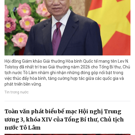
Hội đồng Giám khảo Giải thưởng Hòa bình Quốc tế mang tên Lev N.
Tolstoy đã nhất trí trao Giải thưởng năm 2026 cho Tổng Bí thư, Chủ
tịch nước Tô Lâm nhằm ghi nhận những đóng góp nổi bật trong
việc thúc đẩy hòa bình, tăng cường hợp tác giữa các quốc gia và
phát triển bền vững.
Tin trong nước
Toàn văn phát biểu bế mạc Hội nghị Trung
ương 3, khóa XIV của Tổng Bí thư, Chủ tịch
nước Tô Lâm