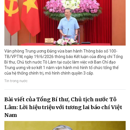
Văn phòng Trung ương Đảng vừa ban hành Thông báo số 100-
TB/VPTW, ngày 19/6/2026 thông báo Kết luận của đồng chí Tổng
Bí thư, Chủ tịch nước Tô Lâm tại cuộc làm việc với Ban Chỉ đạo
Trung ương về sơ kết 1 năm vận hành mô hình tổ chức tổng thể
của hệ thống chính trị, mô hình chính quyền 3 cấp.
Tin trong nước
Bài viết của Tổng Bí thư, Chủ tịch nước Tô
Lâm: Lời hiệu triệu với tương lai báo chí Việt
Nam