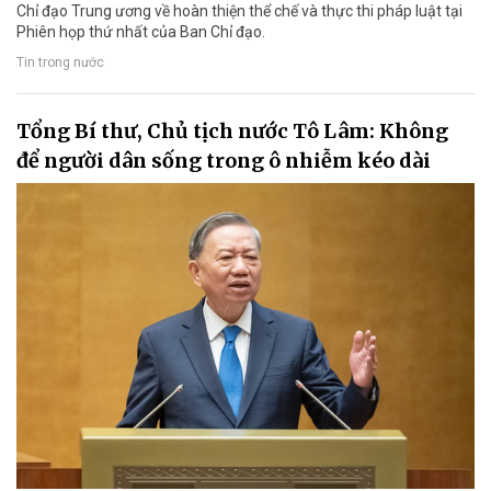
Chỉ đạo Trung ương về hoàn thiện thể chế và thực thi pháp luật tại
Phiên họp thứ nhất của Ban Chỉ đạo.
Tin trong nước
Tổng Bí thư, Chủ tịch nước Tô Lâm: Không
để người dân sống trong ô nhiễm kéo dài