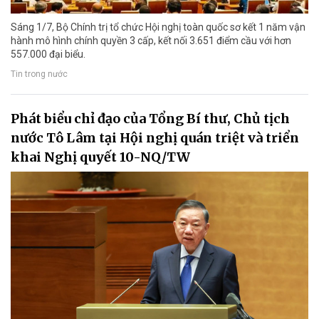
Sáng 1/7, Bộ Chính trị tổ chức Hội nghị toàn quốc sơ kết 1 năm vận
hành mô hình chính quyền 3 cấp, kết nối 3.651 điểm cầu với hơn
557.000 đại biểu.
Tin trong nước
Phát biểu chỉ đạo của Tổng Bí thư, Chủ tịch
nước Tô Lâm tại Hội nghị quán triệt và triển
khai Nghị quyết 10-NQ/TW