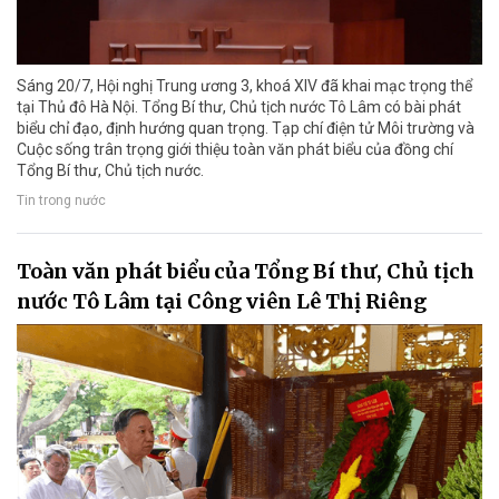
Sáng 20/7, Hội nghị Trung ương 3, khoá XIV đã khai mạc trọng thể
tại Thủ đô Hà Nội. Tổng Bí thư, Chủ tịch nước Tô Lâm có bài phát
biểu chỉ đạo, định hướng quan trọng. Tạp chí điện tử Môi trường và
Cuộc sống trân trọng giới thiệu toàn văn phát biểu của đồng chí
Tổng Bí thư, Chủ tịch nước.
Tin trong nước
Toàn văn phát biểu của Tổng Bí thư, Chủ tịch
nước Tô Lâm tại Công viên Lê Thị Riêng