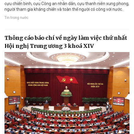
cựu chiến binh, cựu Công an nhân dân, cựu thanh niên xung phong,
người tham gia kháng chiến và toàn thể người có công với nước.
Tin trong nước
Thông cáo báo chí về ngày làm việc thứ nhất
Hội nghị Trung ương 3 khoá XIV