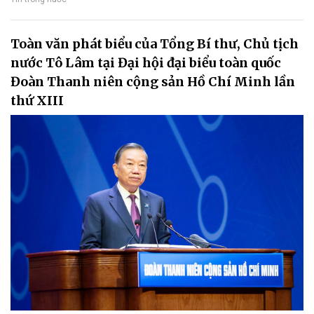
Toàn văn phát biểu của Tổng Bí thư, Chủ tịch
nước Tô Lâm tại Đại hội đại biểu toàn quốc
Đoàn Thanh niên cộng sản Hồ Chí Minh lần
thứ XIII