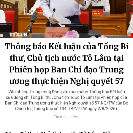
Thông báo Kết luận của Tổng Bí
thư, Chủ tịch nước Tô Lâm tại
Phiên họp Ban Chỉ đạo Trung
ương thực hiện Nghị quyết 57
Văn phòng Trung ương Đảng vừa ban hành Thông báo Kết luận
của đồng chí Tổng Bí thư, Chủ tịch nước Tô Lâm tại Phiên họp của
Ban Chỉ đạo Trung ương thực hiện Nghị quyết số 57-NQ/TW của Bộ
Chính trị (Thông báo số 134-TB/VPTW ngày 2/8/2026).
Tin trong nước