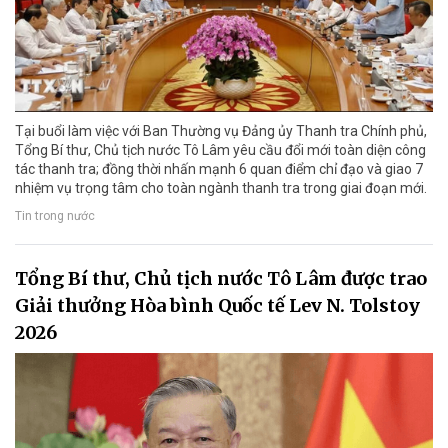
Tại buổi làm việc với Ban Thường vụ Đảng ủy Thanh tra Chính phủ,
Tổng Bí thư, Chủ tịch nước Tô Lâm yêu cầu đổi mới toàn diện công
tác thanh tra; đồng thời nhấn mạnh 6 quan điểm chỉ đạo và giao 7
nhiệm vụ trọng tâm cho toàn ngành thanh tra trong giai đoạn mới.
Tin trong nước
Tổng Bí thư, Chủ tịch nước Tô Lâm được trao
Giải thưởng Hòa bình Quốc tế Lev N. Tolstoy
2026