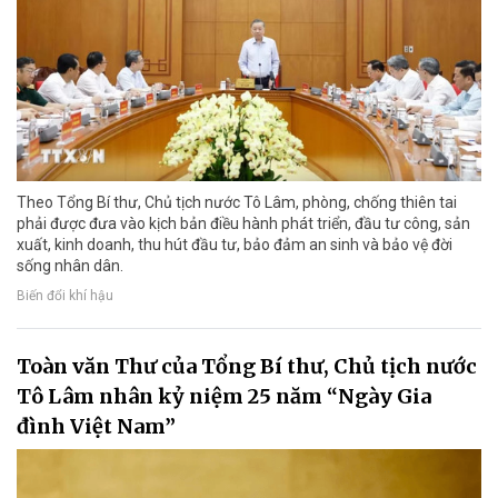
Theo Tổng Bí thư, Chủ tịch nước Tô Lâm, phòng, chống thiên tai
phải được đưa vào kịch bản điều hành phát triển, đầu tư công, sản
xuất, kinh doanh, thu hút đầu tư, bảo đảm an sinh và bảo vệ đời
sống nhân dân.
Biến đổi khí hậu
Toàn văn Thư của Tổng Bí thư, Chủ tịch nước
Tô Lâm nhân kỷ niệm 25 năm “Ngày Gia
đình Việt Nam”