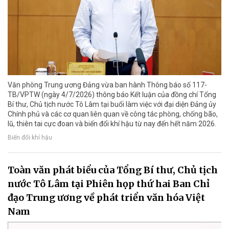
Văn phòng Trung ương Đảng vừa ban hành Thông báo số 117-
TB/VPTW (ngày 4/7/2026) thông báo Kết luận của đồng chí Tổng
Bí thư, Chủ tịch nước Tô Lâm tại buổi làm việc với đại diện Đảng ủy
Chính phủ và các cơ quan liên quan về công tác phòng, chống bão,
lũ, thiên tai cực đoan và biến đổi khí hậu từ nay đến hết năm 2026.
Biến đổi khí hậu
Toàn văn phát biểu của Tổng Bí thư, Chủ tịch
nước Tô Lâm tại Phiên họp thứ hai Ban Chỉ
đạo Trung ương về phát triển văn hóa Việt
Nam