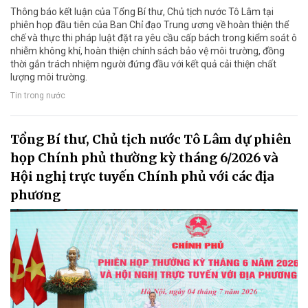
Thông báo kết luận của Tổng Bí thư, Chủ tịch nước Tô Lâm tại
phiên họp đầu tiên của Ban Chỉ đạo Trung ương về hoàn thiện thể
chế và thực thi pháp luật đặt ra yêu cầu cấp bách trong kiểm soát ô
nhiễm không khí, hoàn thiện chính sách bảo vệ môi trường, đồng
thời gắn trách nhiệm người đứng đầu với kết quả cải thiện chất
lượng môi trường.
Tin trong nước
Tổng Bí thư, Chủ tịch nước Tô Lâm dự phiên
họp Chính phủ thường kỳ tháng 6/2026 và
Hội nghị trực tuyến Chính phủ với các địa
phương