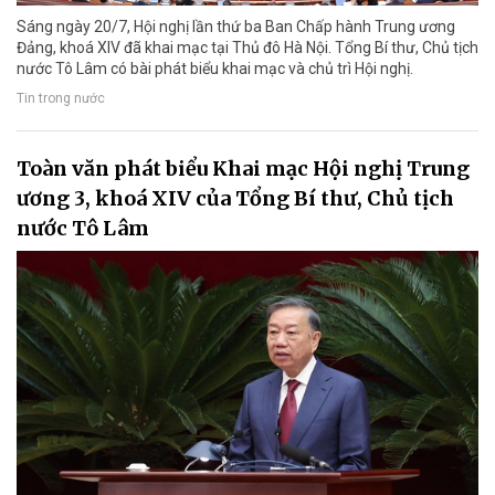
Sáng ngày 20/7, Hội nghị lần thứ ba Ban Chấp hành Trung ương
Đảng, khoá XIV đã khai mạc tại Thủ đô Hà Nội. Tổng Bí thư, Chủ tịch
nước Tô Lâm có bài phát biểu khai mạc và chủ trì Hội nghị.
Tin trong nước
Toàn văn phát biểu Khai mạc Hội nghị Trung
ương 3, khoá XIV của Tổng Bí thư, Chủ tịch
nước Tô Lâm