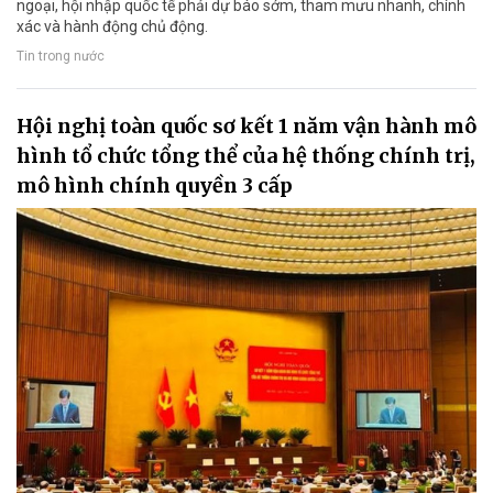
ngoại, hội nhập quốc tế phải dự báo sớm, tham mưu nhanh, chính
xác và hành động chủ động.
Tin trong nước
Hội nghị toàn quốc sơ kết 1 năm vận hành mô
hình tổ chức tổng thể của hệ thống chính trị,
mô hình chính quyền 3 cấp