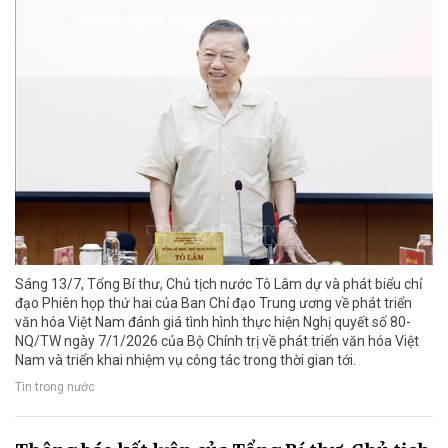
Sáng 13/7, Tổng Bí thư, Chủ tịch nước Tô Lâm dự và phát biểu chỉ
đạo Phiên họp thứ hai của Ban Chỉ đạo Trung ương về phát triển
văn hóa Việt Nam đánh giá tình hình thực hiện Nghị quyết số 80-
NQ/TW ngày 7/1/2026 của Bộ Chính trị về phát triển văn hóa Việt
Nam và triển khai nhiệm vụ công tác trong thời gian tới.
Tin trong nước