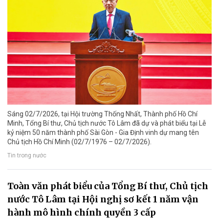
Sáng 02/7/2026, tại Hội trường Thống Nhất, Thành phố Hồ Chí
Minh, Tổng Bí thư, Chủ tịch nước Tô Lâm đã dự và phát biểu tại Lễ
kỷ niệm 50 năm thành phố Sài Gòn - Gia Định vinh dự mang tên
Chủ tịch Hồ Chí Minh (02/7/1976 – 02/7/2026).
Tin trong nước
Toàn văn phát biểu của Tổng Bí thư, Chủ tịch
nước Tô Lâm tại Hội nghị sơ kết 1 năm vận
hành mô hình chính quyền 3 cấp