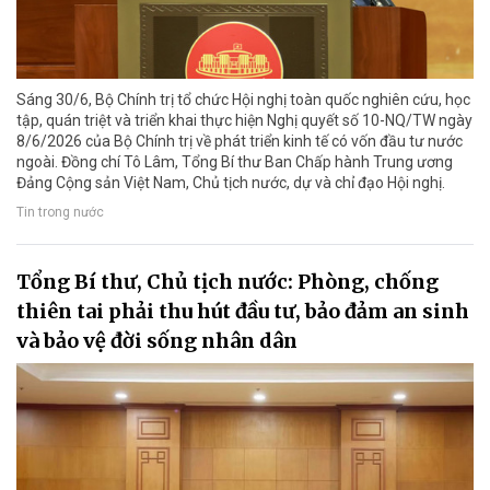
Sáng 30/6, Bộ Chính trị tổ chức Hội nghị toàn quốc nghiên cứu, học
tập, quán triệt và triển khai thực hiện Nghị quyết số 10-NQ/TW ngày
8/6/2026 của Bộ Chính trị về phát triển kinh tế có vốn đầu tư nước
ngoài. Đồng chí Tô Lâm, Tổng Bí thư Ban Chấp hành Trung ương
Đảng Cộng sản Việt Nam, Chủ tịch nước, dự và chỉ đạo Hội nghị.
Tin trong nước
Tổng Bí thư, Chủ tịch nước: Phòng, chống
thiên tai phải thu hút đầu tư, bảo đảm an sinh
và bảo vệ đời sống nhân dân