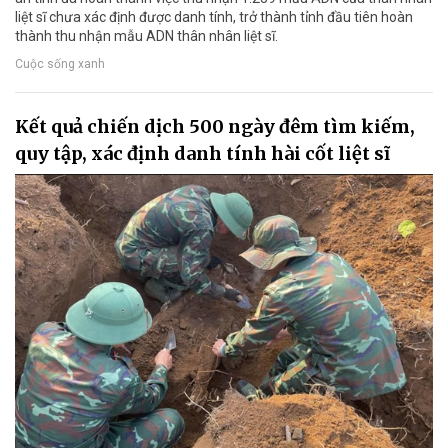
liệt sĩ chưa xác định được danh tính, trở thành tỉnh đầu tiên hoàn
thành thu nhận mẫu ADN thân nhân liệt sĩ.
Cuộc sống xanh
Kết quả chiến dịch 500 ngày đêm tìm kiếm,
quy tập, xác định danh tính hài cốt liệt sĩ