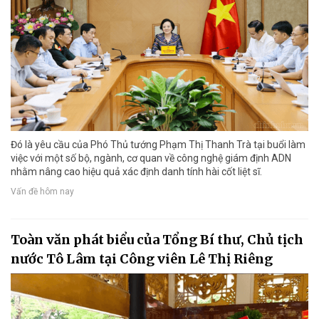
Đó là yêu cầu của Phó Thủ tướng Phạm Thị Thanh Trà tại buổi làm
việc với một số bộ, ngành, cơ quan về công nghệ giám định ADN
nhằm nâng cao hiệu quả xác định danh tính hài cốt liệt sĩ.
Vấn đề hôm nay
Toàn văn phát biểu của Tổng Bí thư, Chủ tịch
nước Tô Lâm tại Công viên Lê Thị Riêng