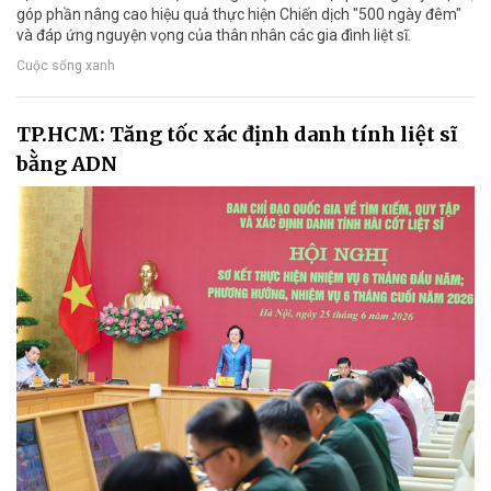
góp phần nâng cao hiệu quả thực hiện Chiến dịch "500 ngày đêm"
và đáp ứng nguyện vọng của thân nhân các gia đình liệt sĩ.
Cuộc sống xanh
TP.HCM: Tăng tốc xác định danh tính liệt sĩ
bằng ADN