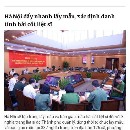
Hà Nội đẩy nhanh lấy mẫu, xác định danh
tính hài cốt liệt sĩ
Hà Nội sẽ tập trung lấy mẫu và bàn giao mẫu hài cốt liệt sĩ đối với 3
nghĩa trang liệt sĩ do Thành phố quản lý, đồng thời tổ chức lấy mẫu
và bàn giao mẫu tại 337 nghĩa trang trên địa bàn 126 xã, phường.