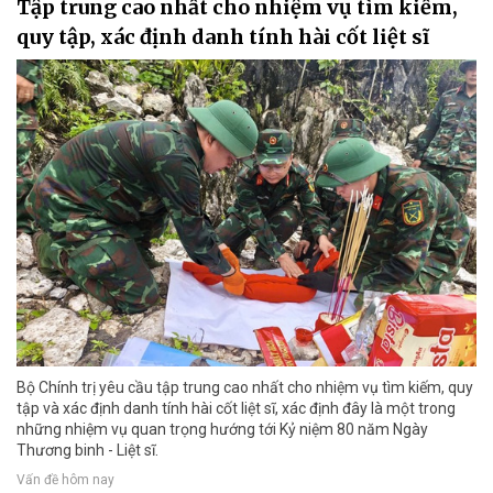
Tập trung cao nhất cho nhiệm vụ tìm kiếm,
quy tập, xác định danh tính hài cốt liệt sĩ
Bộ Chính trị yêu cầu tập trung cao nhất cho nhiệm vụ tìm kiếm, quy
tập và xác định danh tính hài cốt liệt sĩ, xác định đây là một trong
những nhiệm vụ quan trọng hướng tới Kỷ niệm 80 năm Ngày
Thương binh - Liệt sĩ.
Vấn đề hôm nay