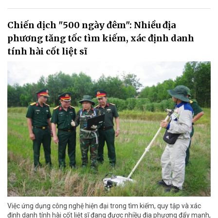
Chiến dịch "500 ngày đêm": Nhiều địa
phương tăng tốc tìm kiếm, xác định danh
tính hài cốt liệt sĩ
Việc ứng dụng công nghệ hiện đại trong tìm kiếm, quy tập và xác
định danh tính hài cốt liệt sĩ đang được nhiều địa phương đẩy mạnh,