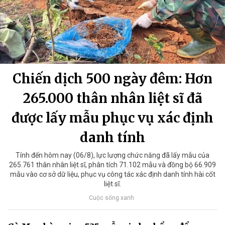
Chiến dịch 500 ngày đêm: Hơn
265.000 thân nhân liệt sĩ đã
được lấy mẫu phục vụ xác định
danh tính
Tính đến hôm nay (06/8), lực lượng chức năng đã lấy mẫu của
265.761 thân nhân liệt sĩ, phân tích 71.102 mẫu và đồng bộ 66.909
mẫu vào cơ sở dữ liệu, phục vụ công tác xác định danh tính hài cốt
liệt sĩ.
Cuộc sống xanh