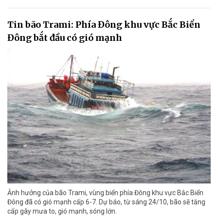
Tin bão Trami: Phía Đông khu vực Bắc Biển
Đông bắt đầu có gió mạnh
Ảnh hưởng của bão Trami, vùng biển phía Đông khu vực Bắc Biển
Đông đã có gió mạnh cấp 6-7. Dự báo, từ sáng 24/10, bão sẽ tăng
cấp gây mưa to, gió mạnh, sóng lớn.