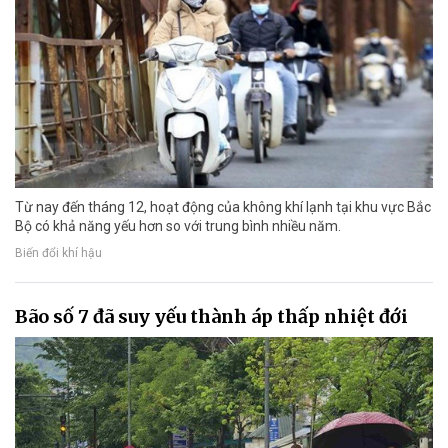
Từ nay đến tháng 12, hoạt động của không khí lạnh tại khu vực Bắc
Bộ có khả năng yếu hơn so với trung bình nhiều năm.
Biến đổi khí hậu
Bão số 7 đã suy yếu thành áp thấp nhiệt đới