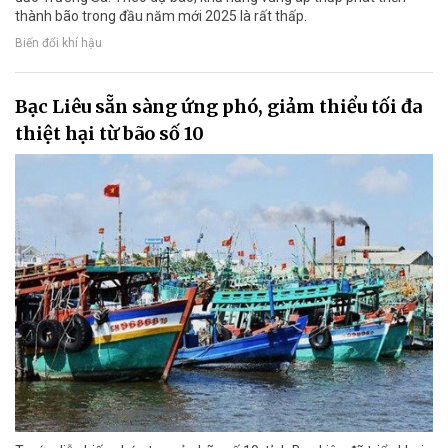
thành bão trong đầu năm mới 2025 là rất thấp.
Biến đổi khí hậu
Bạc Liêu sẵn sàng ứng phó, giảm thiểu tối đa
thiệt hại từ bão số 10