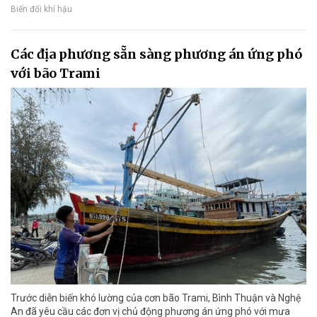
Biến đổi khí hậu
Các địa phương sẵn sàng phương án ứng phó
với bão Trami
Trước diễn biến khó lường của cơn bão Trami, Bình Thuận và Nghệ
An đã yêu cầu các đơn vị chủ động phương án ứng phó với mưa