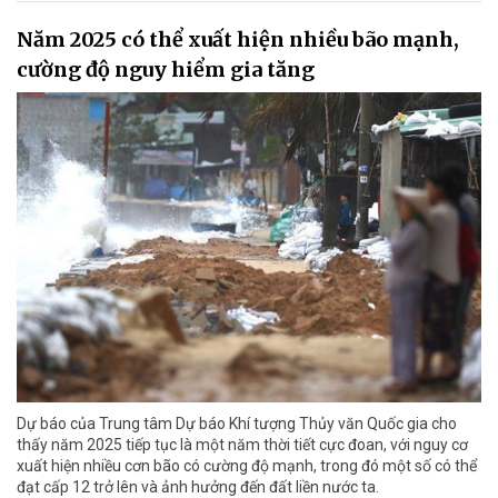
Năm 2025 có thể xuất hiện nhiều bão mạnh,
cường độ nguy hiểm gia tăng
Dự báo của Trung tâm Dự báo Khí tượng Thủy văn Quốc gia cho
thấy năm 2025 tiếp tục là một năm thời tiết cực đoan, với nguy cơ
xuất hiện nhiều cơn bão có cường độ mạnh, trong đó một số có thể
đạt cấp 12 trở lên và ảnh hưởng đến đất liền nước ta.