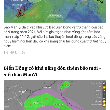
Bão Man-yi đã đi vào khu vực Bắc Biển Đông và trở thành cơn bão
số 9 trong năm 2024. Với sức gió mạnh nhất vùng gần tâm bão
mạnh cấp 11-12, giật cấp 15, tàu thuyền hoạt động trong các vùng
nguy hiểm nói trên đều có khả năng chịu tác động của thời tiết nguy
hiểm.
Biến đổi khí hậu
Biển Đông có khả năng đón thêm bão mới -
siêu bão ManYi