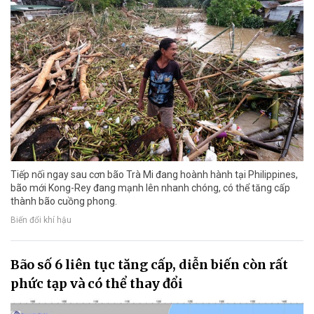
Tiếp nối ngay sau cơn bão Trà Mi đang hoành hành tại Philippines,
bão mới Kong-Rey đang mạnh lên nhanh chóng, có thể tăng cấp
thành bão cuồng phong.
Biến đổi khí hậu
Bão số 6 liên tục tăng cấp, diễn biến còn rất
phức tạp và có thể thay đổi