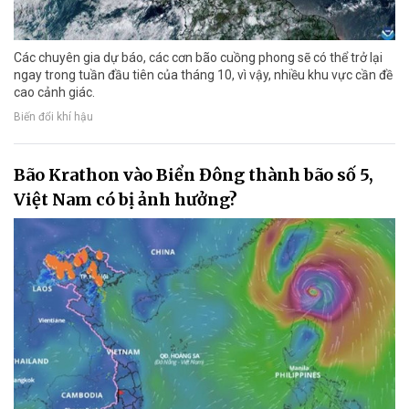
Các chuyên gia dự báo, các cơn bão cuồng phong sẽ có thể trở lại
ngay trong tuần đầu tiên của tháng 10, vì vậy, nhiều khu vực cần đề
cao cảnh giác.
Biến đổi khí hậu
Bão Krathon vào Biển Đông thành bão số 5,
Việt Nam có bị ảnh hưởng?