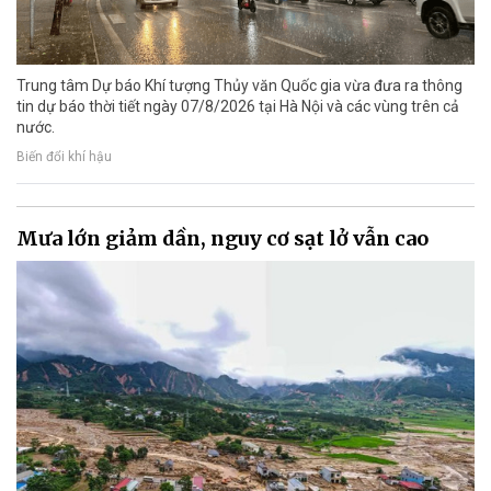
Trung tâm Dự báo Khí tượng Thủy văn Quốc gia vừa đưa ra thông
tin dự báo thời tiết ngày 07/8/2026 tại Hà Nội và các vùng trên cả
nước.
Biến đổi khí hậu
Mưa lớn giảm dần, nguy cơ sạt lở vẫn cao