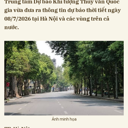
Trung tâm Dự báo Khí tượng Thủy văn Quốc
gia vừa đưa ra thông tin dự báo thời tiết ngày
08/7/2026 tại Hà Nội và các vùng trên cả
nước.
Ảnh minh họa