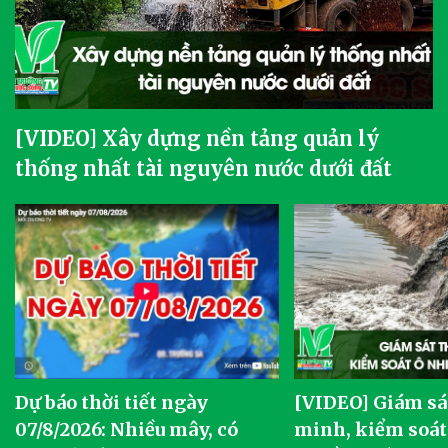
[VIDEO] Xây dựng nền tảng quản lý
thống nhất tài nguyên nước dưới đất
Dự báo thời tiết ngày
[VIDEO] Giám sá
07/8/2026: Nhiều mây, có
minh, kiểm soát