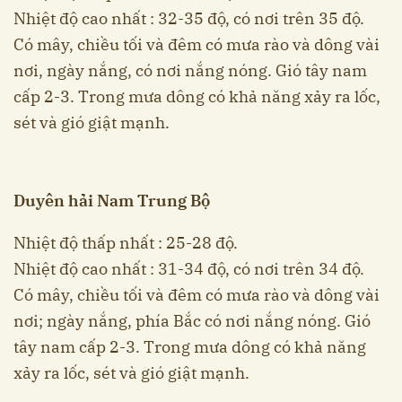
Nhiệt độ cao nhất : 32-35 độ, có nơi trên 35 độ.
Có mây, chiều tối và đêm có mưa rào và dông vài
nơi, ngày nắng, có nơi nắng nóng. Gió tây nam
cấp 2-3. Trong mưa dông có khả năng xảy ra lốc,
sét và gió giật mạnh.
Duyên hải Nam Trung Bộ
Nhiệt độ thấp nhất : 25-28 độ.
Nhiệt độ cao nhất : 31-34 độ, có nơi trên 34 độ.
Có mây, chiều tối và đêm có mưa rào và dông vài
nơi; ngày nắng, phía Bắc có nơi nắng nóng. Gió
tây nam cấp 2-3. Trong mưa dông có khả năng
xảy ra lốc, sét và gió giật mạnh.