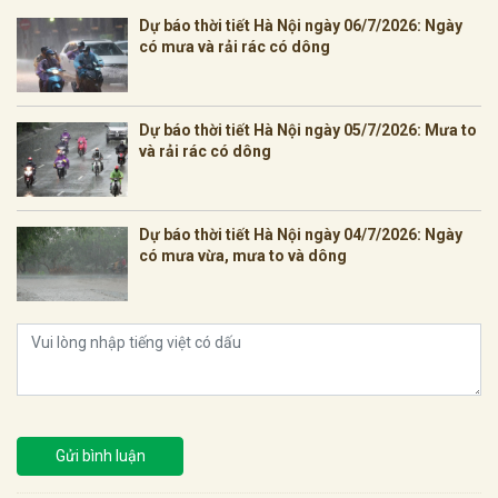
Dự báo thời tiết Hà Nội ngày 06/7/2026: Ngày
có mưa và rải rác có dông
Dự báo thời tiết Hà Nội ngày 05/7/2026: Mưa to
và rải rác có dông
Dự báo thời tiết Hà Nội ngày 04/7/2026: Ngày
có mưa vừa, mưa to và dông
Gửi bình luận