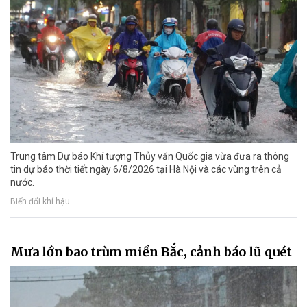
Trung tâm Dự báo Khí tượng Thủy văn Quốc gia vừa đưa ra thông
tin dự báo thời tiết ngày 6/8/2026 tại Hà Nội và các vùng trên cả
nước.
Biến đổi khí hậu
Mưa lớn bao trùm miền Bắc, cảnh báo lũ quét