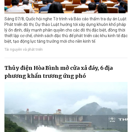
Sáng 07/8, Quốc hội nghe Tờ trình và Báo cáo thẩm tra dự án Luật
Phát triển đô thị. Dự thảo Luật hướng tới xây dựng khuôn khổ pháp
lý ổn định, đẩy mạnh phân quyền cho các đô thị đặc biệt, đồng thời
thiết lập cơ chế, chính sách đặc thù để phát triển các khu kinh tế đặc
biệt, tạo động lực tăng trưởng mới cho nền kinh tế.
Tài nguyên và phát triển
Thủy điện Hòa Bình mở cửa xả đáy, 6 địa
phương khẩn trương ứng phó