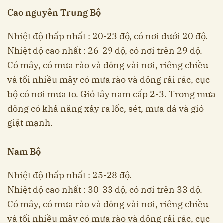
Cao nguyên Trung Bộ
Nhiệt độ thấp nhất : 20-23 độ, có nơi dưới 20 độ.
Nhiệt độ cao nhất : 26-29 độ, có nơi trên 29 độ.
Có mây, có mưa rào và dông vài nơi, riêng chiều
và tối nhiều mây có mưa rào và dông rải rác, cục
bộ có nơi mưa to. Gió tây nam cấp 2-3. Trong mưa
dông có khả năng xảy ra lốc, sét, mưa đá và gió
giật mạnh.
Nam Bộ
Nhiệt độ thấp nhất : 25-28 độ.
Nhiệt độ cao nhất : 30-33 độ, có nơi trên 33 độ.
Có mây, có mưa rào và dông vài nơi, riêng chiều
và tối nhiều mây có mưa rào và dông rải rác, cục