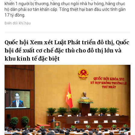
khiến 1 người bị thương, hàng chục ngôi nhà hư hỏng, hàng chục
hộ dân phải sơ tán khẩn cấp. Tổng thiệt hại ban đầu ước tính gần
17 tỷ đồng.
Biến đổi khí hậu
Quốc hội Xem xét Luật Phát triển đô thị, Quốc
hội đề xuất cơ chế đặc thù cho đô thị lớn và
khu kinh tế đặc biệt