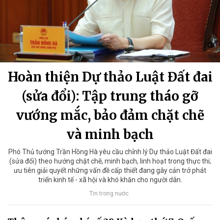
Hoàn thiện Dự thảo Luật Đất đai
(sửa đổi): Tập trung tháo gỡ
vướng mắc, bảo đảm chặt chẽ
và minh bạch
Phó Thủ tướng Trần Hồng Hà yêu cầu chỉnh lý Dự thảo Luật Đất đai
(sửa đổi) theo hướng chặt chẽ, minh bạch, linh hoạt trong thực thi;
ưu tiên giải quyết những vấn đề cấp thiết đang gây cản trở phát
triển kinh tế - xã hội và khó khăn cho người dân.
Tin trong nước