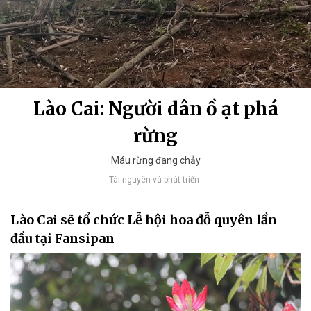
Lào Cai: Người dân ồ ạt phá
rừng
Máu rừng đang chảy
Tài nguyên và phát triển
Lào Cai sẽ tổ chức Lễ hội hoa đỗ quyên lần
đầu tại Fansipan