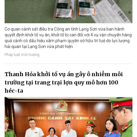
Cơ quan cảnh sát điều tra Công an tỉnh Lạng Sơn vừa ban hành
quyết định khởi tố vụ án, khởi tố bị can đối với 4 vụ vận chuyển hàng
quá cảnh có dấu hiệu xâm phạm quyền sở hữu trí tuệ do lực lượng
hải quan tại Lạng Sơn vừa phát hiện.
Pháp luật môi trường
Thanh Hóa khởi tố vụ án gây ô nhiễm môi
trường tại trang trại lợn quy mô hơn 100
héc-ta