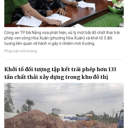
Công an TP Đà Nẵng vừa phát hiện, xử lý một bãi đổ chất thải trái
phép ven sông Hòa Xuân (phường Hòa Xuân) và khởi tố 3 đối
tượng liên quan về hành vi gây ô nhiễm môi trường.
Pháp luật môi trường
Khởi tố đối tượng tập kết trái phép hơn 133
tấn chất thải xây dựng trong khu đô thị