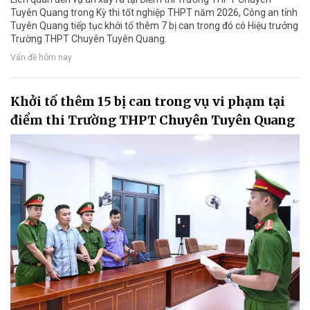
Tuyên Quang trong Kỳ thi tốt nghiệp THPT năm 2026, Công an tỉnh
Tuyên Quang tiếp tục khởi tố thêm 7 bị can trong đó có Hiệu trưởng
Trường THPT Chuyên Tuyên Quang.
Vấn đề hôm nay
Khởi tố thêm 15 bị can trong vụ vi phạm tại
điểm thi Trường THPT Chuyên Tuyên Quang