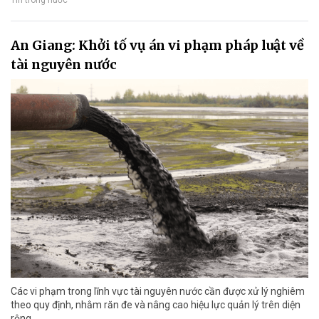
Tin trong nước
An Giang: Khởi tố vụ án vi phạm pháp luật về
tài nguyên nước
Các vi phạm trong lĩnh vực tài nguyên nước cần được xử lý nghiêm
theo quy định, nhằm răn đe và nâng cao hiệu lực quản lý trên diện
rộng.