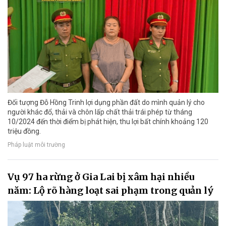
Đối tượng Đỗ Hồng Trinh lợi dụng phần đất do mình quản lý cho
người khác đổ, thải và chôn lấp chất thải trái phép từ tháng
10/2024 đến thời điểm bị phát hiện, thu lợi bất chính khoảng 120
triệu đồng.
Pháp luật môi trường
Vụ 97 ha rừng ở Gia Lai bị xâm hại nhiều
năm: Lộ rõ hàng loạt sai phạm trong quản lý