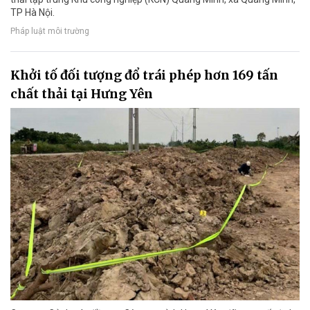
TP Hà Nội.
Pháp luật môi trường
Khởi tố đối tượng đổ trái phép hơn 169 tấn
chất thải tại Hưng Yên