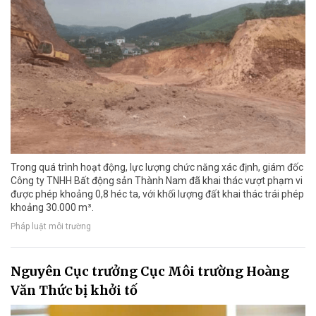
Trong quá trình hoạt động, lực lượng chức năng xác định, giám đốc
Công ty TNHH Bất động sản Thành Nam đã khai thác vượt phạm vi
được phép khoảng 0,8 héc ta, với khối lượng đất khai thác trái phép
khoảng 30.000 m³.
Pháp luật môi trường
Nguyên Cục trưởng Cục Môi trường Hoàng
Văn Thức bị khởi tố