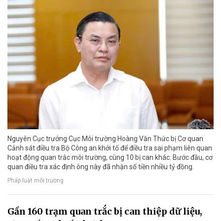
Nguyên Cục trưởng Cục Môi trường Hoàng Văn Thức bị Cơ quan
Cảnh sát điều tra Bộ Công an khởi tố để điều tra sai phạm liên quan
hoạt động quan trắc môi trường, cùng 10 bị can khác. Bước đầu, cơ
quan điều tra xác định ông này đã nhận số tiền nhiều tỷ đồng.
Pháp luật môi trường
Gần 160 trạm quan trắc bị can thiệp dữ liệu,