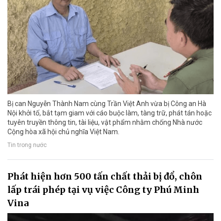
Bị can Nguyễn Thành Nam cùng Trần Việt Anh vừa bị Công an Hà
Nội khởi tố, bắt tạm giam với cáo buộc làm, tàng trữ, phát tán hoặc
tuyên truyền thông tin, tài liệu, vật phẩm nhằm chống Nhà nước
Cộng hòa xã hội chủ nghĩa Việt Nam.
Tin trong nước
Phát hiện hơn 500 tấn chất thải bị đổ, chôn
lấp trái phép tại vụ việc Công ty Phú Minh
Vina