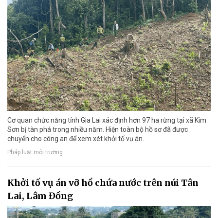
Cơ quan chức năng tỉnh Gia Lai xác định hơn 97 ha rừng tại xã Kim
Sơn bị tàn phá trong nhiều năm. Hiện toàn bộ hồ sơ đã được
chuyển cho công an để xem xét khởi tố vụ án.
Pháp luật môi trường
Khởi tố vụ án vỡ hồ chứa nước trên núi Tân
Lai, Lâm Đồng