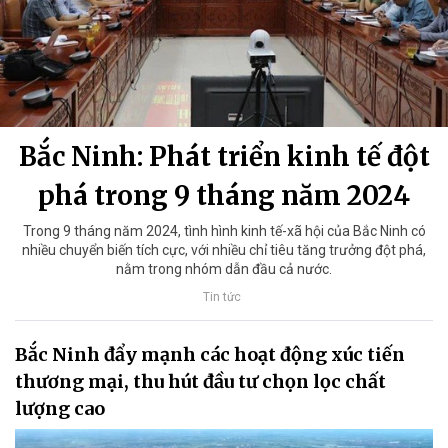
Bắc Ninh: Phát triển kinh tế đột
phá trong 9 tháng năm 2024
Trong 9 tháng năm 2024, tình hình kinh tế-xã hội của Bắc Ninh có
nhiều chuyển biến tích cực, với nhiều chỉ tiêu tăng trưởng đột phá,
nằm trong nhóm dẫn đầu cả nước.
Tin tức
Bắc Ninh đẩy mạnh các hoạt động xúc tiến
thương mại, thu hút đầu tư chọn lọc chất
lượng cao