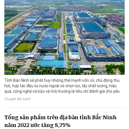
Tỉnh Bắc Ninh sẽ phát huy những thế mạnh vốn có, chủ động thu
hút, hợp tác đầu tư nước ngoài có chọn lọc, lấy chất lượng, hiệu
quả, công nghệ và bảo vệ môi trường là tiêu chí đánh giá chủ yếu.
Chuyển đổi xanh
Tổng sản phẩm trên địa bàn tỉnh Bắc Ninh
năm 2022 ước tăng 8,75%