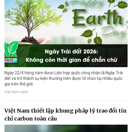
Ngày 22/4 hằng năm được Liên hợp quốc công nhận là Ngày Trái
đất và trở thành sự kiện thường niên được tổ chức tại nhiều quốc
gia trên thế giới.
Việt Nam xanh
Việt Nam thiết lập khung pháp lý trao đổi tín
chỉ carbon toàn cầu