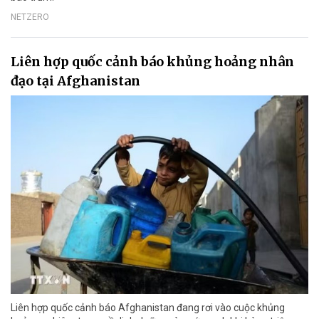
NETZERO
Liên hợp quốc cảnh báo khủng hoảng nhân
đạo tại Afghanistan
Liên hợp quốc cảnh báo Afghanistan đang rơi vào cuộc khủng