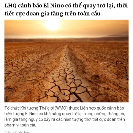
LHQ cảnh báo El Nino có thể quay trở lại, thời
tiết cực đoan gia tăng trên toàn cầu
Tổ chức Khí tượng Thế giới (WMO) thuộc Liên hợp quốc cảnh báo
hiện tượng El Nino có khả năng quay trở lại trong những tháng tới,
làm gia tăng nguy cơ xảy ra các hiện tượng thời tiết cực đoan trên
phạm vi toàn cầu.