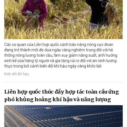
Các cơ quan của Liên hợp quốc cảnh báo nắng nóng cực đoan
đang trở thành mối đe dọa ngày càng nghiêm trọng đối với hệ
thống nông lương toàn cầu, làm suy giảm năng suất, ảnh hưởng
sinh kế của hàng tỷ người và gia tăng rủi ro đối với an ninh lương
thực trong bối cảnh biến đổi khí hậu ngày càng khốc liệt.
Biến đổi khí hậu
Liên hợp quốc thúc đẩy hợp tác toàn cầu ứng
phó khủng hoảng khí hậu và năng lượng