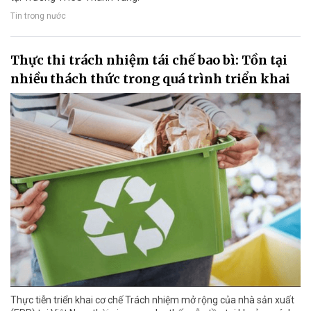
Tin trong nước
Thực thi trách nhiệm tái chế bao bì: Tồn tại
nhiều thách thức trong quá trình triển khai
Thực tiễn triển khai cơ chế Trách nhiệm mở rộng của nhà sản xuất