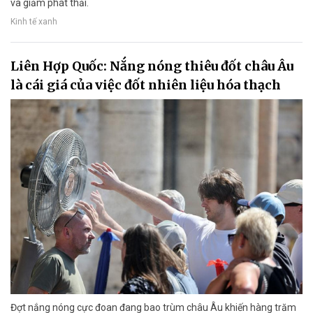
và giảm phát thải.
Kinh tế xanh
Liên Hợp Quốc: Nắng nóng thiêu đốt châu Âu
là cái giá của việc đốt nhiên liệu hóa thạch
Đợt nắng nóng cực đoan đang bao trùm châu Âu khiến hàng trăm