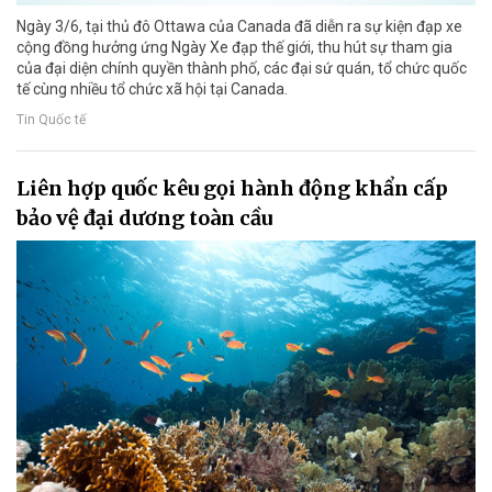
Ngày 3/6, tại thủ đô Ottawa của Canada đã diễn ra sự kiện đạp xe
cộng đồng hưởng ứng Ngày Xe đạp thế giới, thu hút sự tham gia
của đại diện chính quyền thành phố, các đại sứ quán, tổ chức quốc
tế cùng nhiều tổ chức xã hội tại Canada.
Tin Quốc tế
Liên hợp quốc kêu gọi hành động khẩn cấp
bảo vệ đại dương toàn cầu