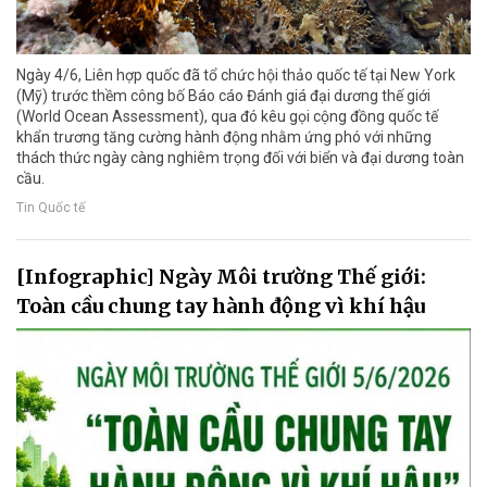
Ngày 4/6, Liên hợp quốc đã tổ chức hội thảo quốc tế tại New York
(Mỹ) trước thềm công bố Báo cáo Đánh giá đại dương thế giới
(World Ocean Assessment), qua đó kêu gọi cộng đồng quốc tế
khẩn trương tăng cường hành động nhằm ứng phó với những
thách thức ngày càng nghiêm trọng đối với biển và đại dương toàn
cầu.
Tin Quốc tế
[Infographic] Ngày Môi trường Thế giới:
Toàn cầu chung tay hành động vì khí hậu