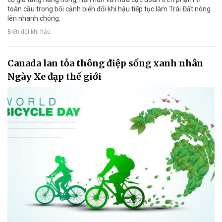
toàn cầu trong bối cảnh biến đổi khí hậu tiếp tục làm Trái Đất nóng
lên nhanh chóng.
Biến đổi khí hậu
Canada lan tỏa thông điệp sống xanh nhân
Ngày Xe đạp thế giới