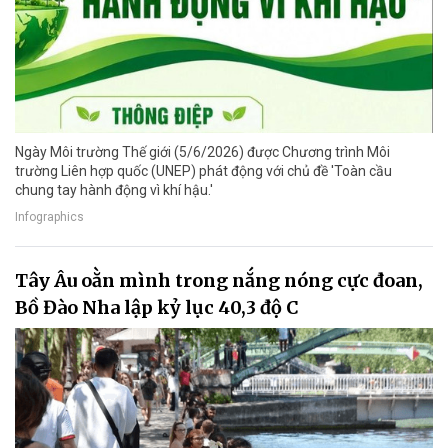
Ngày Môi trường Thế giới (5/6/2026) được Chương trình Môi
trường Liên hợp quốc (UNEP) phát động với chủ đề 'Toàn cầu
chung tay hành động vì khí hậu.'
Infographics
Tây Âu oằn mình trong nắng nóng cực đoan,
Bồ Đào Nha lập kỷ lục 40,3 độ C