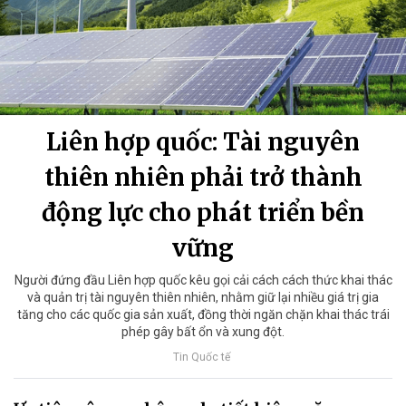
Liên hợp quốc: Tài nguyên
thiên nhiên phải trở thành
động lực cho phát triển bền
vững
Người đứng đầu Liên hợp quốc kêu gọi cải cách cách thức khai thác
và quản trị tài nguyên thiên nhiên, nhằm giữ lại nhiều giá trị gia
tăng cho các quốc gia sản xuất, đồng thời ngăn chặn khai thác trái
phép gây bất ổn và xung đột.
Tin Quốc tế