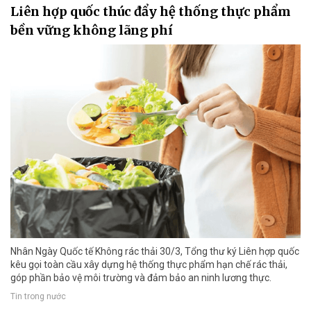
Liên hợp quốc thúc đẩy hệ thống thực phẩm
bền vững không lãng phí
Nhân Ngày Quốc tế Không rác thải 30/3, Tổng thư ký Liên hợp quốc
kêu gọi toàn cầu xây dựng hệ thống thực phẩm hạn chế rác thải,
góp phần bảo vệ môi trường và đảm bảo an ninh lương thực.
Tin trong nước