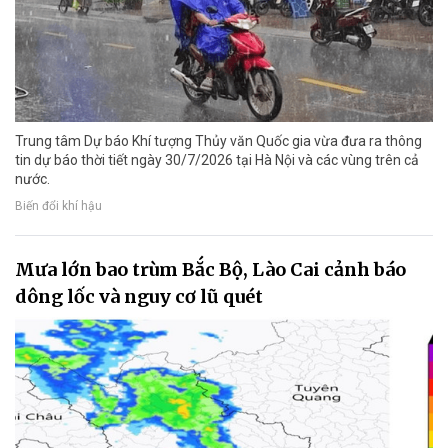
Trung tâm Dự báo Khí tượng Thủy văn Quốc gia vừa đưa ra thông
tin dự báo thời tiết ngày 30/7/2026 tại Hà Nội và các vùng trên cả
nước.
Biến đổi khí hậu
Mưa lớn bao trùm Bắc Bộ, Lào Cai cảnh báo
dông lốc và nguy cơ lũ quét