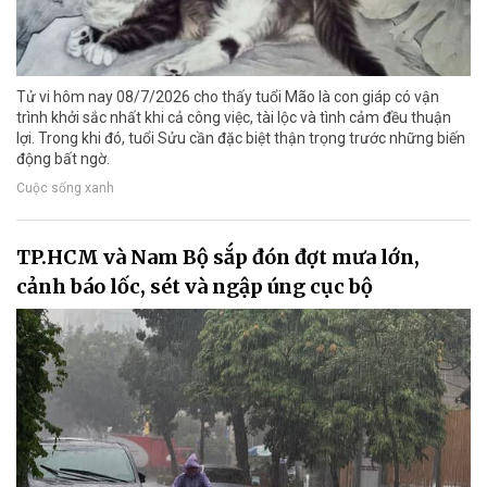
Tử vi hôm nay 08/7/2026 cho thấy tuổi Mão là con giáp có vận
trình khởi sắc nhất khi cả công việc, tài lộc và tình cảm đều thuận
lợi. Trong khi đó, tuổi Sửu cần đặc biệt thận trọng trước những biến
động bất ngờ.
Cuộc sống xanh
TP.HCM và Nam Bộ sắp đón đợt mưa lớn,
cảnh báo lốc, sét và ngập úng cục bộ