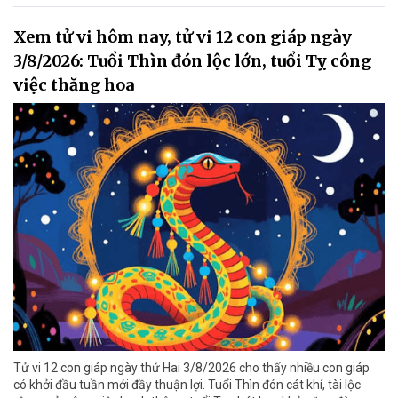
Xem tử vi hôm nay, tử vi 12 con giáp ngày
3/8/2026: Tuổi Thìn đón lộc lớn, tuổi Tỵ công
việc thăng hoa
Tử vi 12 con giáp ngày thứ Hai 3/8/2026 cho thấy nhiều con giáp
có khởi đầu tuần mới đầy thuận lợi. Tuổi Thìn đón cát khí, tài lộc