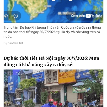
Trung tâm Dự báo Khí tượng Thủy văn Quốc gia vừa đưa ra thông
tin dự báo thời tiết ngày 30/7/2026 tại Hà Nội và các vùng trên cả
nước.
Dự báo thời tiết
Dự báo thời tiết Hà Nội ngày 30/7/2026: Mưa
dông có khả năng xảy ra lốc, sét