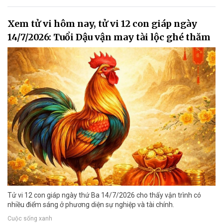
Xem tử vi hôm nay, tử vi 12 con giáp ngày
14/7/2026: Tuổi Dậu vận may tài lộc ghé thăm
Tử vi 12 con giáp ngày thứ Ba 14/7/2026 cho thấy vận trình có
nhiều điểm sáng ở phương diện sự nghiệp và tài chính.
Cuộc sống xanh