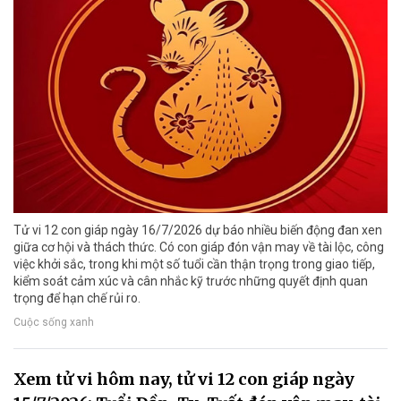
Tử vi 12 con giáp ngày 16/7/2026 dự báo nhiều biến động đan xen
giữa cơ hội và thách thức. Có con giáp đón vận may về tài lộc, công
việc khởi sắc, trong khi một số tuổi cần thận trọng trong giao tiếp,
kiểm soát cảm xúc và cân nhắc kỹ trước những quyết định quan
trọng để hạn chế rủi ro.
Cuộc sống xanh
Xem tử vi hôm nay, tử vi 12 con giáp ngày