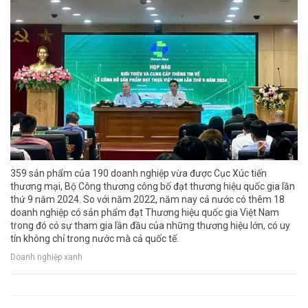
359 sản phẩm của 190 doanh nghiệp vừa được Cục Xúc tiến
thương mại, Bộ Công thương công bố đạt thương hiệu quốc gia lần
thứ 9 năm 2024. So với năm 2022, năm nay cả nước có thêm 18
doanh nghiệp có sản phẩm đạt Thương hiệu quốc gia Việt Nam
trong đó có sự tham gia lần đầu của những thương hiệu lớn, có uy
tín không chỉ trong nước mà cả quốc tế.
Doanh nghiệp xanh