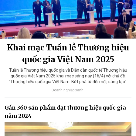
Khai mạc Tuần lễ Thương hiệu
quốc gia Việt Nam 2025
Tuần lễ Thương hiệu quốc gia và Diễn đàn quốc tế Thương hiệu
quốc gia Việt Nam 2025 khai mạc sáng nay (16/4) với chủ đề:
"Thương hiệu quốc gia Việt Nam: Bứt phá từ đổi mới, sáng tạo".
Doanh nghiệp xanh
Gần 360 sản phẩm đạt thương hiệu quốc gia
năm 2024