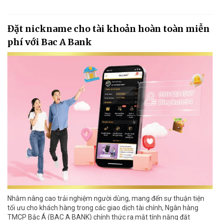
Đặt nickname cho tài khoản hoàn toàn miễn
phí với Bac A Bank
Nhằm nâng cao trải nghiệm người dùng, mang đến sự thuận tiện
tối ưu cho khách hàng trong các giao dịch tài chính, Ngân hàng
TMCP Bắc Á (BAC A BANK) chính thức ra mắt tính năng đặt