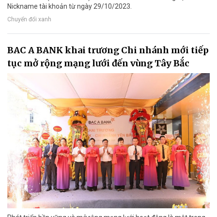
Nickname tài khoản từ ngày 29/10/2023.
Chuyển đổi xanh
BAC A BANK khai trương Chi nhánh mới tiếp
tục mở rộng mạng lưới đến vùng Tây Bắc