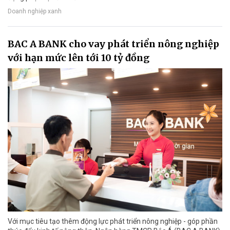
Doanh nghiệp xanh
BAC A BANK cho vay phát triển nông nghiệp
với hạn mức lên tới 10 tỷ đồng
Với mục tiêu tạo thêm động lực phát triển nông nghiệp - góp phần