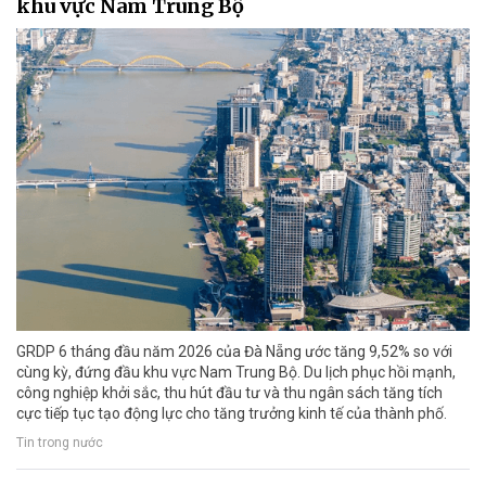
khu vực Nam Trung Bộ
GRDP 6 tháng đầu năm 2026 của Đà Nẵng ước tăng 9,52% so với
cùng kỳ, đứng đầu khu vực Nam Trung Bộ. Du lịch phục hồi mạnh,
công nghiệp khởi sắc, thu hút đầu tư và thu ngân sách tăng tích
cực tiếp tục tạo động lực cho tăng trưởng kinh tế của thành phố.
Tin trong nước