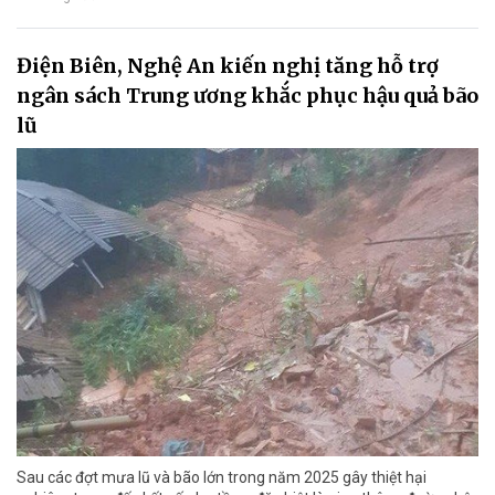
Điện Biên, Nghệ An kiến nghị tăng hỗ trợ
ngân sách Trung ương khắc phục hậu quả bão
lũ
Sau các đợt mưa lũ và bão lớn trong năm 2025 gây thiệt hại