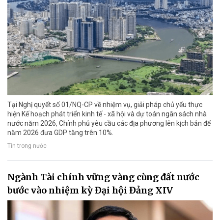
Tại Nghị quyết số 01/NQ-CP về nhiệm vụ, giải pháp chủ yếu thực
hiện Kế hoạch phát triển kinh tế - xã hội và dự toán ngân sách nhà
nước năm 2026, Chính phủ yêu cầu các địa phương lên kịch bản để
năm 2026 đưa GDP tăng trên 10%.
Tin trong nước
Ngành Tài chính vững vàng cùng đất nước
bước vào nhiệm kỳ Đại hội Đảng XIV