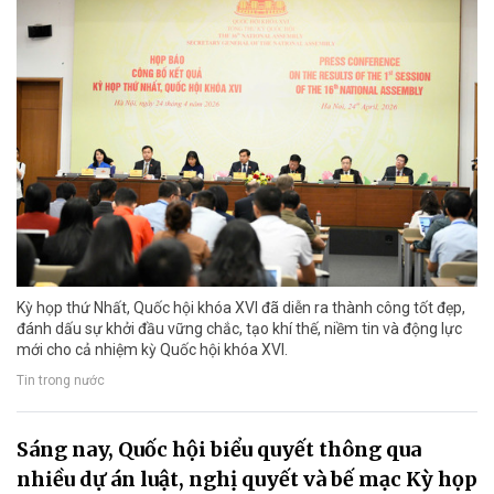
Kỳ họp thứ Nhất, Quốc hội khóa XVI đã diễn ra thành công tốt đẹp,
đánh dấu sự khởi đầu vững chắc, tạo khí thế, niềm tin và động lực
mới cho cả nhiệm kỳ Quốc hội khóa XVI.
Tin trong nước
Sáng nay, Quốc hội biểu quyết thông qua
nhiều dự án luật, nghị quyết và bế mạc Kỳ họp