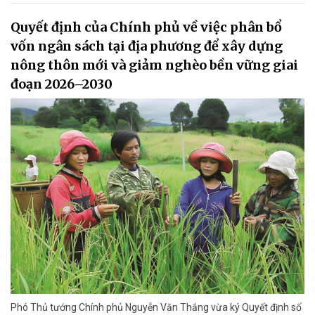
Quyết định của Chính phủ về việc phân bổ
vốn ngân sách tại địa phương để xây dựng
nông thôn mới và giảm nghèo bền vững giai
đoạn 2026–2030
Phó Thủ tướng Chính phủ Nguyễn Văn Thắng vừa ký Quyết định số