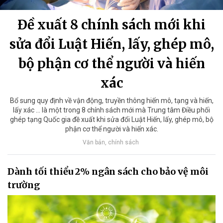
Đề xuất 8 chính sách mới khi
sửa đổi Luật Hiến, lấy, ghép mô,
bộ phận cơ thể người và hiến
xác
Bổ sung quy định về vận động, truyền thông hiến mô, tạng và hiến,
lấy xác ... là một trong 8 chính sách mới mà Trung tâm Điều phối
ghép tạng Quốc gia đề xuất khi sửa đổi Luật Hiến, lấy, ghép mô, bộ
phận cơ thể người và hiến xác.
Văn bản, chính sách
Dành tối thiểu 2% ngân sách cho bảo vệ môi
trường