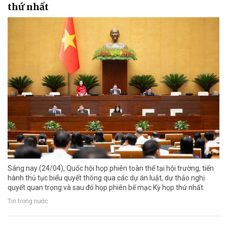
thứ nhất
Sáng nay (24/04), Quốc hội họp phiên toàn thể tại hội trường, tiến
hành thủ tục biểu quyết thông qua các dự án luật, dự thảo nghị
quyết quan trọng và sau đó họp phiên bế mạc Kỳ họp thứ nhất.
Tin trong nước