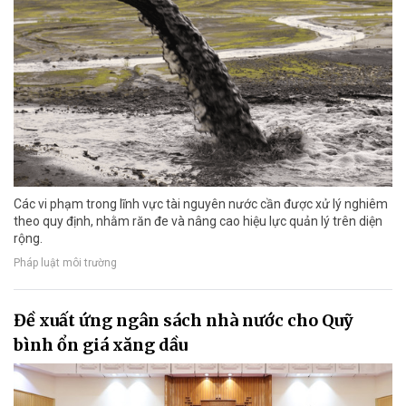
Các vi phạm trong lĩnh vực tài nguyên nước cần được xử lý nghiêm
theo quy định, nhằm răn đe và nâng cao hiệu lực quản lý trên diện
rộng.
Pháp luật môi trường
Đề xuất ứng ngân sách nhà nước cho Quỹ
bình ổn giá xăng dầu