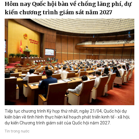
Hôm nay Quốc hội bàn về chống lãng phí, dự
kiến chương trình giám sát năm 2027
Tiếp tục chương trình Kỳ họp thứ nhất, ngày 21/04, Quốc hội dự
kiến bàn về tình hình thực hiện kế hoạch phát triển kinh tế - xã hội;
dự kiến Chương trình giám sát của Quốc hội năm 2027.
Tin trong nước