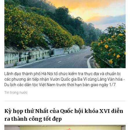
Lãnh đạo thành phố Hà Nội tổ chức kiểm tra thực địa và chuẩn bị
các phương án tiếp nhận Vườn Quốc gia Ba Vì cùng Làng Văn hóa -
Du lịch các dân tộc Việt Nam trước thời hạn bàn giao ngày 1/7.
Tin trong nước
Kỳ họp thứ Nhất của Quốc hội khóa XVI diễn
ra thành công tốt đẹp