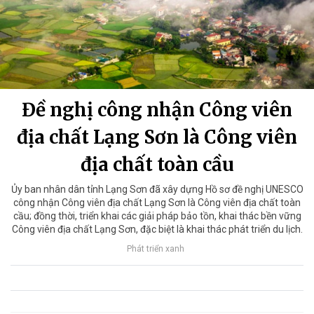
Đề nghị công nhận Công viên
địa chất Lạng Sơn là Công viên
địa chất toàn cầu
Ủy ban nhân dân tỉnh Lạng Sơn đã xây dựng Hồ sơ đề nghị UNESCO
công nhận Công viên địa chất Lạng Sơn là Công viên địa chất toàn
cầu; đồng thời, triển khai các giải pháp bảo tồn, khai thác bền vững
Công viên địa chất Lạng Sơn, đặc biệt là khai thác phát triển du lịch.
Phát triển xanh